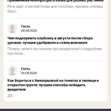
Речь идёт о кислой почве для голубики, черники, клюквы,
брус...
Гость
06.08.2026
Чем подкормить клубнику в августе после сбора
урожая: лучшие удобрения и схема внесения
Почему ничего не сказали про вредителей и подробнее
про боле...
Гость
05.08.2026
Как бороться с белокрылкой на томатах в теплице и
открытом грунте: лучшие способы победить
вредителя
Д8...