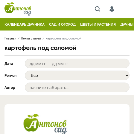
КАЛЕНДАРЬ ДАЧНИКА
САД И ОГОРОД
ЦВЕТЫ И РАСТЕНИЯ
ДАЧНЫ
Главная
Лента статей
картофель под соломой
картофель под соломой
Дата
Регион
Автор