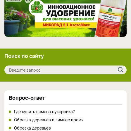
РЕКЛАМА
Поиск по сайту
Вопрос-ответ
Где купить семена сукерника?
Обрезка деревьев в зимнее время
Обрезка деревьев