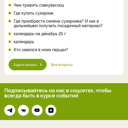
Чем травить совкувесноц
Где купить сукерник
Где приобрести семена сукерника? И как в
дальнейшем получать посадочный материал?
календарь-на декабрь 25 г
календарь
Кто завелся в моих перцах?
Задать вопрос
Все вопросы
Подписывайтесь на нас
в соцсетях, чтобы
всегда
быть в курсе событий