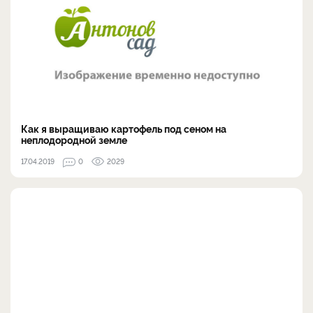
Как я выращиваю картофель под сеном на
неплодородной земле
17.04.2019
0
2029