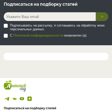
Подписаться на
подборку статей
>
Подписываясь на рассылку, я соглашаюсь на обработку моих
персональных данных.
С
Политикой конфиденциальности
ознакомлен (а).
Подписаться на подборку статей