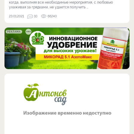
когда, выполняя все необходимые мероприятия, с любовью
ухаживая за грядками, не удается получить ...
23.01.2021
10
66240
РЕКЛАМА