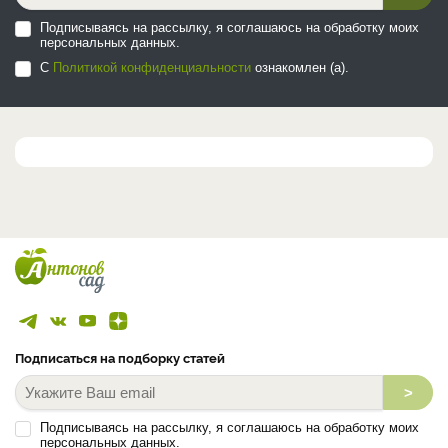
Подписываясь на рассылку, я соглашаюсь на обработку моих
персональных данных.
С
Политикой конфиденциальности
ознакомлен (а).
Подписаться на подборку статей
>
Подписываясь на рассылку, я соглашаюсь на обработку моих
персональных данных.