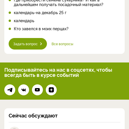
дальнейшем получать посадочный материал?
календарь-на декабрь 25 г
календарь
Кто завелся в моих перцах?
Задать вопрос
Все вопросы
Подписывайтесь на нас
в соцсетях, чтобы
всегда
быть в курсе событий
Сейчас обсуждают