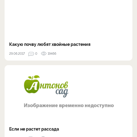
Какую почву любят хвойные растения
29.06.2017
0
19466
Если не растет рассада