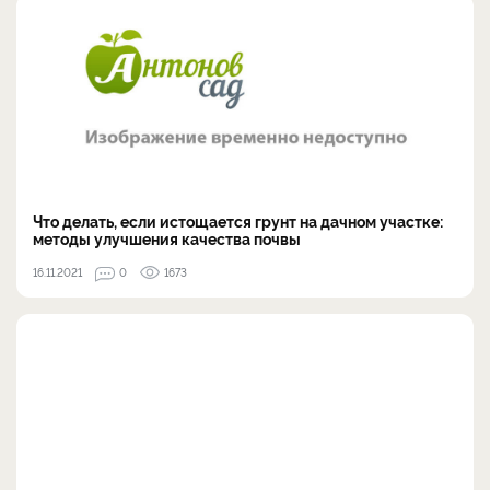
Что делать, если истощается грунт на дачном участке:
методы улучшения качества почвы
16.11.2021
0
1673