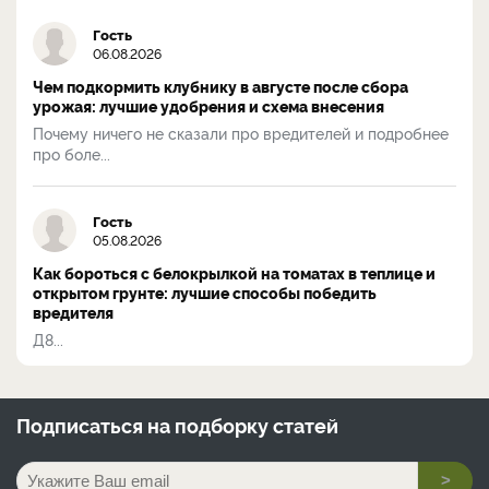
Гость
06.08.2026
Чем подкормить клубнику в августе после сбора
урожая: лучшие удобрения и схема внесения
Почему ничего не сказали про вредителей и подробнее
про боле...
Гость
05.08.2026
Как бороться с белокрылкой на томатах в теплице и
открытом грунте: лучшие способы победить
вредителя
Д8...
Подписаться на
подборку статей
>