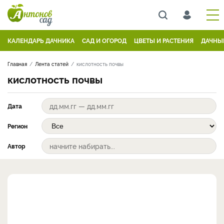
КАЛЕНДАРЬ ДАЧНИКА
САД И ОГОРОД
ЦВЕТЫ И РАСТЕНИЯ
ДАЧНЫ
Главная
Лента статей
кислотность почвы
кислотность почвы
Дата
Регион
Автор