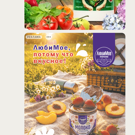
РЕКЛАМА