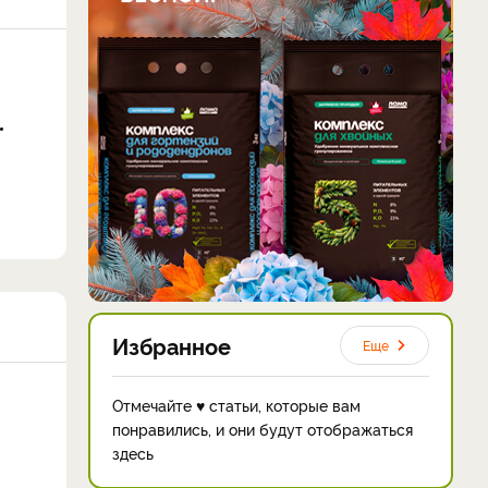
Избранное
Еще
Отмечайте ♥ статьи, которые вам
понравились, и они будут отображаться
здесь