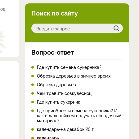
од.
Поиск по сайту
Вопрос-ответ
Где купить семена сукерника?
Обрезка деревьев в зимнее время
Обрезка деревьев
Чем травить совкувесноц
Где купить сукерник
Где приобрести семена сукерника? И
как в дальнейшем получать посадочный
материал?
календарь-на декабрь 25 г
календарь