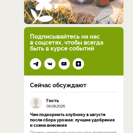
Подписывайтесь на нас
в соцсетях, чтобы всегда
быть в курсе событий
Сейчас обсуждают
Гость
06.08.2026
Чем подкормить клубнику в августе
после сбора урожая: лучшие удобрения
и схема внесения
Почему ничего не сказали про вредителей