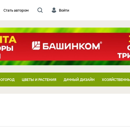
Стать автором
Войти
 ОГОРОД
ЦВЕТЫ И РАСТЕНИЯ
ДАЧНЫЙ ДИЗАЙН
ХОЗЯЙСТВЕННЫ