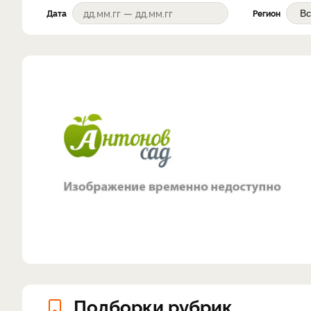
Дата
Регион
Подборки рубрик