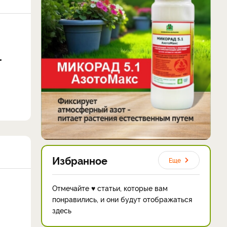
Избранное
Еще
Отмечайте ♥ статьи, которые вам
понравились, и они будут отображаться
здесь