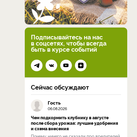
Подписывайтесь на нас
в соцсетях, чтобы всегда
быть в курсе событий
Сейчас обсуждают
Гость
06.08.2026
Чем подкормить клубнику в августе
после сбора урожая: лучшие удобрения
и схема внесения
Почему ничего не сказали про вредителей