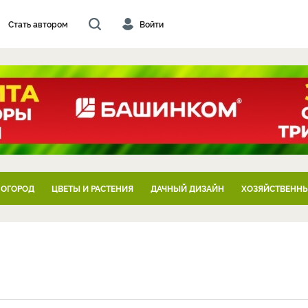
Стать автором
Войти
 ОГОРОД
ЦВЕТЫ И РАСТЕНИЯ
ДАЧНЫЙ ДИЗАЙН
ХОЗЯЙСТВЕННЫ