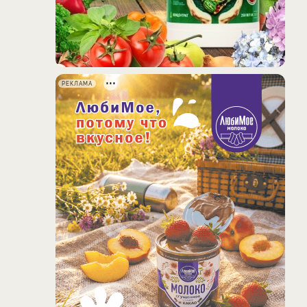
РЕКЛАМА