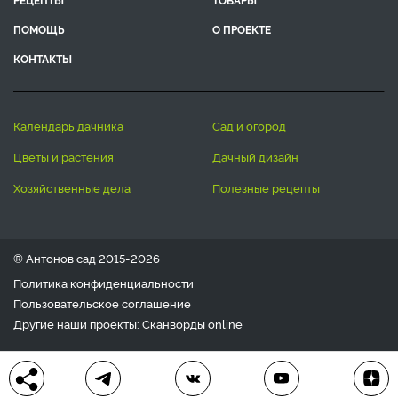
ПОМОЩЬ
О ПРОЕКТЕ
КОНТАКТЫ
календарь дачника
сад и огород
цветы и растения
дачный дизайн
хозяйственные дела
полезные рецепты
® Антонов сад 2015-2026
Политика конфиденциальности
Пользовательское соглашение
Другие наши проекты:
Сканворды
online
Любое использование материала допускается только с
письменного согласия редакции