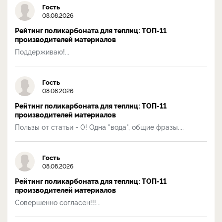
Гость
08.08.2026
Рейтинг поликарбоната для теплиц: ТОП-11
производителей материалов
Поддерживаю!...
Гость
08.08.2026
Рейтинг поликарбоната для теплиц: ТОП-11
производителей материалов
Пользы от статьи - 0! Одна "вода", общие фразы....
Гость
08.08.2026
Рейтинг поликарбоната для теплиц: ТОП-11
производителей материалов
Совершенно согласен!!!...