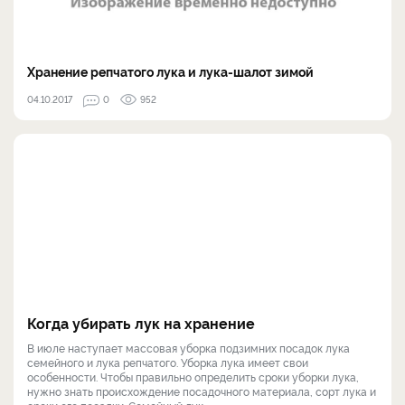
Хранение репчатого лука и лука-шалот зимой
04.10.2017
0
952
Когда убирать лук на хранение
В июле наступает массовая уборка подзимних посадок лука
семейного и лука репчатого. Уборка лука имеет свои
особенности. Чтобы правильно определить сроки уборки лука,
нужно знать происхождение посадочного материала, сорт лука и