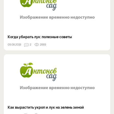
Когда убирать лук: полезные советы
09.08.2019
2
2669
Как вырастить укроп и лук на зелень зимой