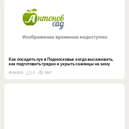
Как посадить лук в Подмосковье: когда высаживать,
как подготовить грядки и укрыть саженцы на зиму
16.09.2021
0
3937