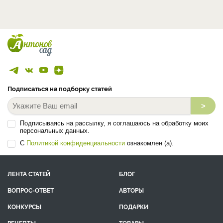
Подписаться на подборку статей
>
Подписываясь на рассылку, я соглашаюсь на обработку моих
персональных данных.
С
Политикой конфиденциальности
ознакомлен (а).
ЛЕНТА СТАТЕЙ
БЛОГ
ВОПРОС-ОТВЕТ
АВТОРЫ
КОНКУРСЫ
ПОДАРКИ
РЕЦЕПТЫ
ТОВАРЫ