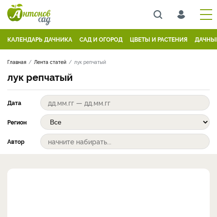
КАЛЕНДАРЬ ДАЧНИКА
САД И ОГОРОД
ЦВЕТЫ И РАСТЕНИЯ
ДАЧНЫ
Главная
Лента статей
лук репчатый
лук репчатый
Дата
Регион
Автор