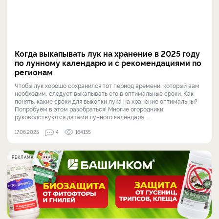
Когда выкапывать лук на хранение в 2025 году
по лунному календарю и с рекомендациями по
регионам
Чтобы лук хорошо сохранился тот период времени, который вам
необходим, следует выкапывать его в оптимальные сроки. Как
понять, какие сроки для выкопки лука на хранение оптимальны?
Попробуем в этом разобраться! Многие огородники
руководствуются датами лунного календаря. ...
17.06.2025
4
164135
РЕКЛАМА