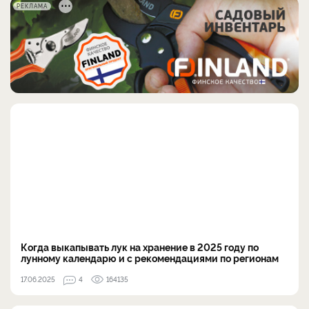
РЕКЛАМА
Когда выкапывать лук на хранение в 2025 году по
лунному календарю и с рекомендациями по регионам
17.06.2025
4
164135