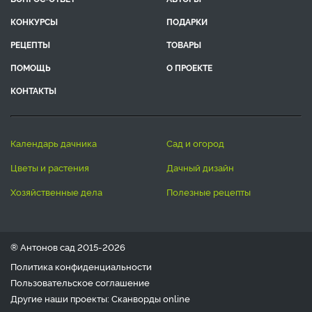
КОНКУРСЫ
ПОДАРКИ
РЕЦЕПТЫ
ТОВАРЫ
ПОМОЩЬ
О ПРОЕКТЕ
КОНТАКТЫ
календарь дачника
сад и огород
цветы и растения
дачный дизайн
хозяйственные дела
полезные рецепты
® Антонов сад 2015-2026
Политика конфиденциальности
Пользовательское соглашение
Другие наши проекты:
Сканворды
online