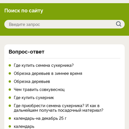
Поиск по сайту
Вопрос-ответ
Где купить семена сукерника?
Обрезка деревьев в зимнее время
Обрезка деревьев
Чем травить совкувесноц
Где купить сукерник
Где приобрести семена сукерника? И как в
дальнейшем получать посадочный материал?
календарь-на декабрь 25 г
календарь