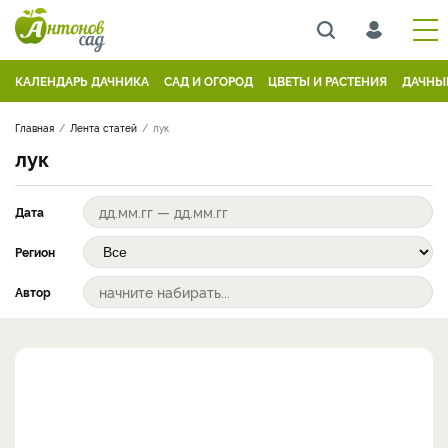
КАЛЕНДАРЬ ДАЧНИКА
САД И ОГОРОД
ЦВЕТЫ И РАСТЕНИЯ
ДАЧНЫ
Главная
Лента статей
лук
лук
Дата
Регион
Автор