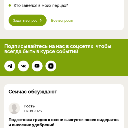
Кто завелся в моих перцах?
Задать вопрос
Все вопросы
Подписывайтесь на нас
в соцсетях, чтобы
всегда
быть в курсе событий
Сейчас обсуждают
Гость
07.08.2026
Подготовка грядок к осени в августе: посев сидератов
и внесение удобрений