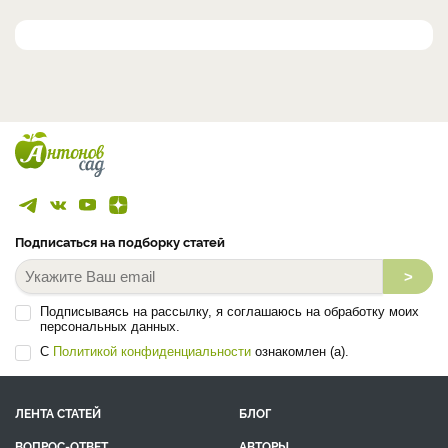
Подписаться на подборку статей
>
Подписываясь на рассылку, я соглашаюсь на обработку моих
персональных данных.
С
Политикой конфиденциальности
ознакомлен (а).
ЛЕНТА СТАТЕЙ
БЛОГ
ВОПРОС-ОТВЕТ
АВТОРЫ