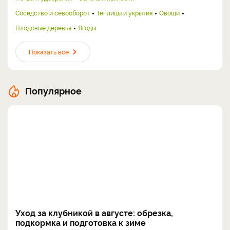
Соседство и севооборот
Теплицы и укрытия
Овощи
Плодовые деревья
Ягоды
Показать все
Популярное
Уход за клубникой в августе: обрезка,
подкормка и подготовка к зиме