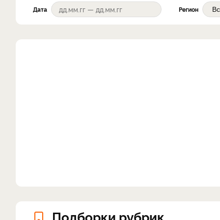
Дата
Регион
Подборки рубрик