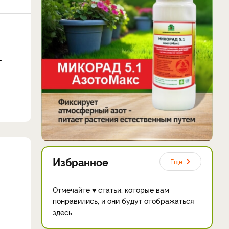
Избранное
Еще
Отмечайте ♥ статьи, которые вам
понравились, и они будут отображаться
здесь