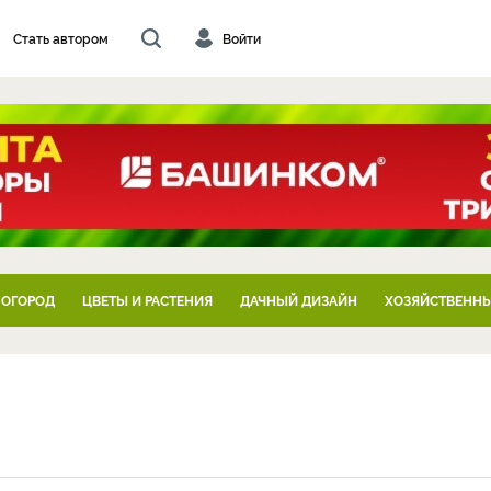
Стать автором
Войти
 ОГОРОД
ЦВЕТЫ И РАСТЕНИЯ
ДАЧНЫЙ ДИЗАЙН
ХОЗЯЙСТВЕННЫ