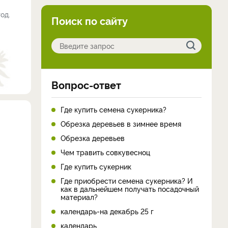
од.
Поиск по сайту
Вопрос-ответ
Где купить семена сукерника?
Обрезка деревьев в зимнее время
Обрезка деревьев
Чем травить совкувесноц
Где купить сукерник
Где приобрести семена сукерника? И
как в дальнейшем получать посадочный
материал?
календарь-на декабрь 25 г
календарь