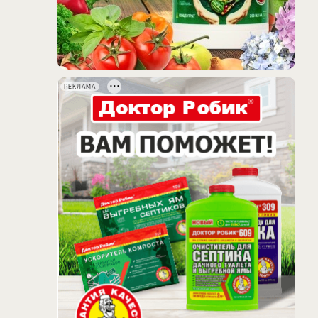
РЕКЛАМА