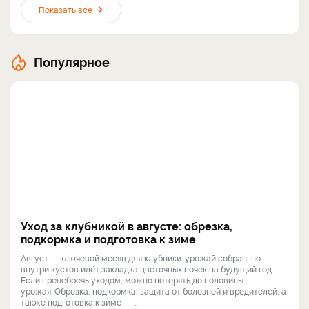
Показать все
Популярное
Уход за клубникой в августе: обрезка,
подкормка и подготовка к зиме
Август — ключевой месяц для клубники: урожай собран, но
внутри кустов идёт закладка цветочных почек на будущий год.
Если пренебречь уходом, можно потерять до половины
урожая. Обрезка, подкормка, защита от болезней и вредителей, а
также подготовка к зиме — ...