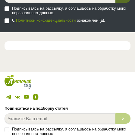
Подписываясь на рассылку, я соглашаюсь на обработку моих
персональных данных.
С
Политикой конфиденциальности
ознакомлен (а).
Подписаться на подборку статей
>
Подписываясь на рассылку, я соглашаюсь на обработку моих
персональных данных.