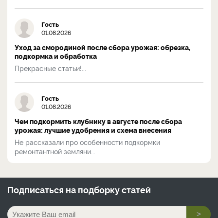
Гость
01.08.2026
Уход за смородиной после сбора урожая: обрезка,
подкормка и обработка
Прекрасные статьи!...
Гость
01.08.2026
Чем подкормить клубнику в августе после сбора
урожая: лучшие удобрения и схема внесения
Не рассказали про особенности подкормки
ремонтантной земляни...
Подписаться на
подборку статей
>