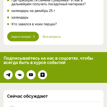
дальнейшем получать посадочный материал?
календарь-на декабрь 25 г
календарь
Кто завелся в моих перцах?
Задать вопрос
Все вопросы
Подписывайтесь на нас
в соцсетях, чтобы
всегда
быть в курсе событий
Сейчас обсуждают