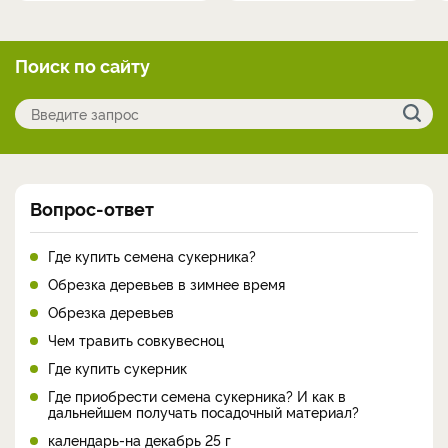
Поиск по сайту
Вопрос-ответ
Где купить семена сукерника?
Обрезка деревьев в зимнее время
Обрезка деревьев
Чем травить совкувесноц
Где купить сукерник
Где приобрести семена сукерника? И как в
дальнейшем получать посадочный материал?
календарь-на декабрь 25 г