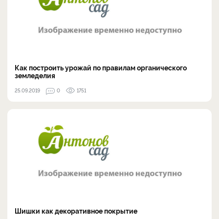
Как построить урожай по правилам органического
земледелия
25.09.2019
0
1751
Шишки как декоративное покрытие