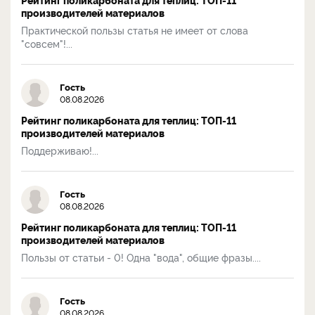
производителей материалов
Практической пользы статья не имеет от слова
"совсем"!...
Гость
08.08.2026
Рейтинг поликарбоната для теплиц: ТОП-11
производителей материалов
Поддерживаю!...
Гость
08.08.2026
Рейтинг поликарбоната для теплиц: ТОП-11
производителей материалов
Пользы от статьи - 0! Одна "вода", общие фразы....
Гость
08.08.2026