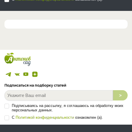
Подписаться на подборку статей
>
Подписываясь на рассылку, я соглашаюсь на обработку моих
персональных данных.
С
Политикой конфиденциальности
ознакомлен (а).