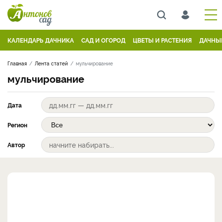
КАЛЕНДАРЬ ДАЧНИКА
САД И ОГОРОД
ЦВЕТЫ И РАСТЕНИЯ
ДАЧНЫ
Главная
Лента статей
мульчирование
мульчирование
Дата
Регион
Автор