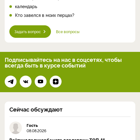
календарь
Кто завелся в моих перцах?
Задать вопрос
Все вопросы
Подписывайтесь на нас
в соцсетях, чтобы
всегда
быть в курсе событий
Сейчас обсуждают
Гость
08.08.2026
Рейтинг поликарбоната для теплиц: ТОП-11