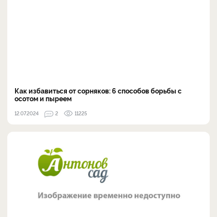
Как избавиться от сорняков: 6 способов борьбы с
осотом и пыреем
12.07.2024
2
11225