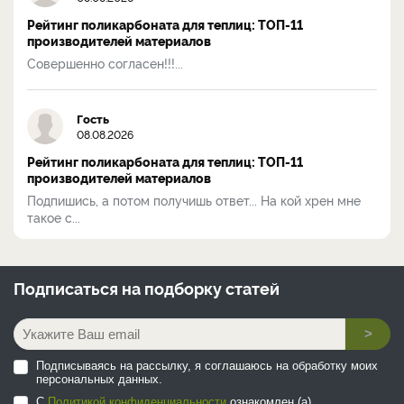
Рейтинг поликарбоната для теплиц: ТОП-11
производителей материалов
Совершенно согласен!!!...
Гость
08.08.2026
Рейтинг поликарбоната для теплиц: ТОП-11
производителей материалов
Подпишись, а потом получишь ответ... На кой хрен мне
такое с...
Подписаться на
подборку статей
>
Подписываясь на рассылку, я соглашаюсь на обработку моих
персональных данных.
С
Политикой конфиденциальности
ознакомлен (а).