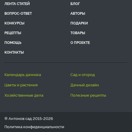
ЛЕНТА СТАТЕЙ
БЛОГ
ВОПРОС-ОТВЕТ
АВТОРЫ
КОНКУРСЫ
ПОДАРКИ
РЕЦЕПТЫ
ТОВАРЫ
ПОМОЩЬ
О ПРОЕКТЕ
КОНТАКТЫ
календарь дачника
сад и огород
цветы и растения
дачный дизайн
хозяйственные дела
полезные рецепты
® Антонов сад 2015-2026
Политика конфиденциальности