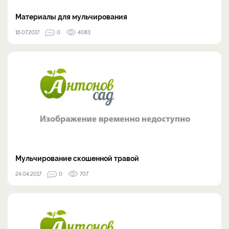
Материалы для мульчирования
16.07.2017
0
4083
Мульчирование скошенной травой
24.04.2017
0
707