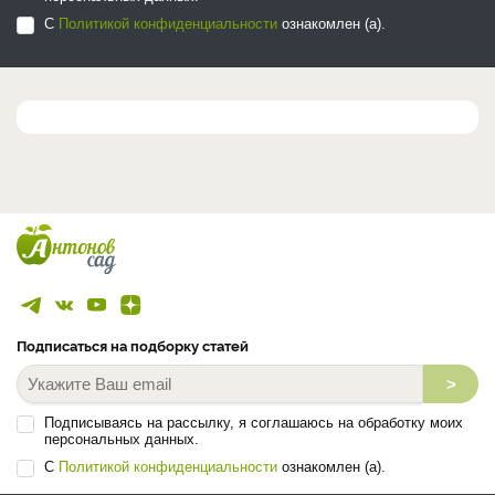
С
Политикой конфиденциальности
ознакомлен (а).
Подписаться на подборку статей
>
Подписываясь на рассылку, я соглашаюсь на обработку моих
персональных данных.
С
Политикой конфиденциальности
ознакомлен (а).