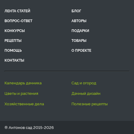
ЛЕНТА СТАТЕЙ
БЛОГ
ВОПРОС-ОТВЕТ
АВТОРЫ
КОНКУРСЫ
ПОДАРКИ
РЕЦЕПТЫ
ТОВАРЫ
ПОМОЩЬ
О ПРОЕКТЕ
КОНТАКТЫ
календарь дачника
сад и огород
цветы и растения
дачный дизайн
хозяйственные дела
полезные рецепты
® Антонов сад 2015-2026