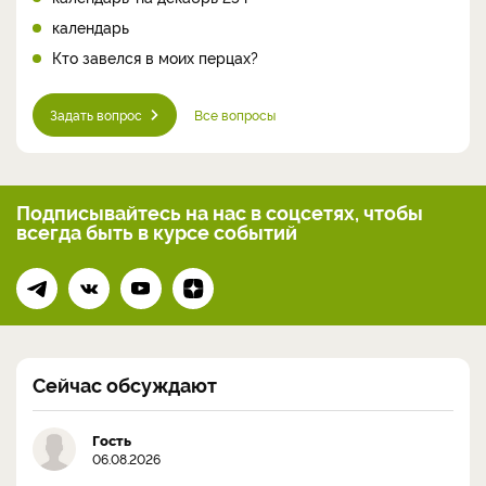
календарь
Кто завелся в моих перцах?
Задать вопрос
Все вопросы
Подписывайтесь на нас
в соцсетях, чтобы
всегда
быть в курсе событий
Сейчас обсуждают
Гость
06.08.2026