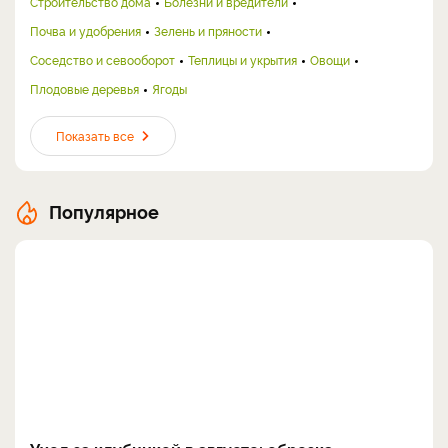
Строительство дома
Болезни и вредители
Почва и удобрения
Зелень и пряности
Соседство и севооборот
Теплицы и укрытия
Овощи
Плодовые деревья
Ягоды
Показать все
Популярное