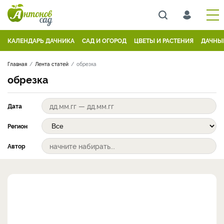
КАЛЕНДАРЬ ДАЧНИКА
САД И ОГОРОД
ЦВЕТЫ И РАСТЕНИЯ
ДАЧНЫ
Главная
Лента статей
обрезка
обрезка
Дата
Регион
Автор