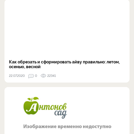
Как обрезать и сформировать айву правильно: летом,
осенью, весной
22.07.2020
0
22341