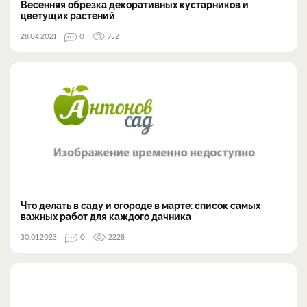
Весенняя обрезка декоративных кустарников и
цветущих растений
28.04.2021
0
752
Что делать в саду и огороде в марте: список самых
важных работ для каждого дачника
30.01.2023
0
2228