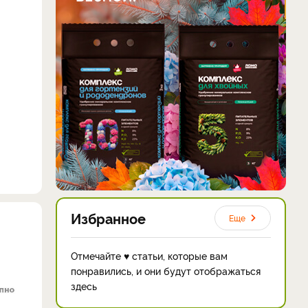
Избранное
Еще
Отмечайте ♥ статьи, которые вам
понравились, и они будут отображаться
здесь