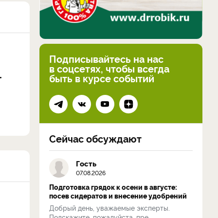
Подписывайтесь на нас
в соцсетях, чтобы всегда
быть в курсе событий
Сейчас обсуждают
Гость
07.08.2026
Подготовка грядок к осени в августе:
посев сидератов и внесение удобрений
Добрый день, уважаемые эксперты.
Подскажите, пожалуйста, пре...