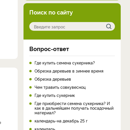
Поиск по сайту
Вопрос-ответ
Где купить семена сукерника?
Обрезка деревьев в зимнее время
Обрезка деревьев
Чем травить совкувесноц
Где купить сукерник
Где приобрести семена сукерника? И
как в дальнейшем получать посадочный
материал?
календарь-на декабрь 25 г
календарь