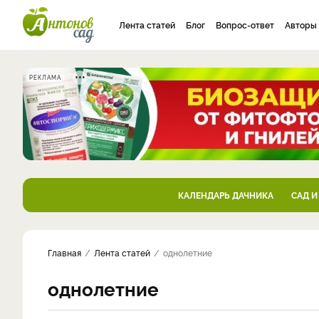
Лента статей
Блог
Вопрос-ответ
Авторы
РЕКЛАМА
КАЛЕНДАРЬ ДАЧНИКА
САД И
Главная
Лента статей
однолетние
однолетние