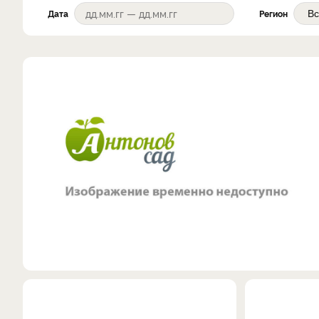
Дата
Регион