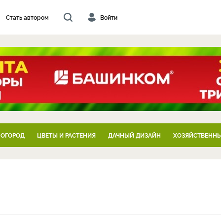
Стать автором
Войти
 ОГОРОД
ЦВЕТЫ И РАСТЕНИЯ
ДАЧНЫЙ ДИЗАЙН
ХОЗЯЙСТВЕННЫ