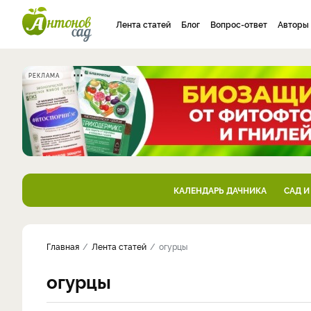
Лента статей
Блог
Вопрос-ответ
Авторы
РЕКЛАМА
КАЛЕНДАРЬ ДАЧНИКА
САД И
Главная
Лента статей
огурцы
огурцы