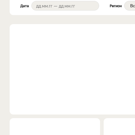
Дата
Регион