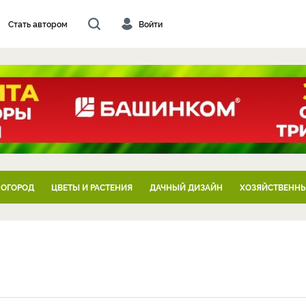
Стать автором
Войти
 ОГОРОД
ЦВЕТЫ И РАСТЕНИЯ
ДАЧНЫЙ ДИЗАЙН
ХОЗЯЙСТВЕННЫ