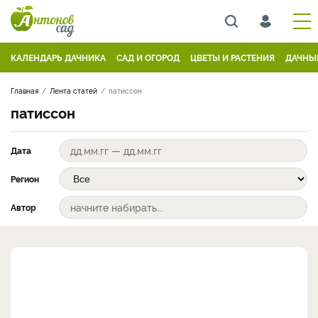
КАЛЕНДАРЬ ДАЧНИКА
САД И ОГОРОД
ЦВЕТЫ И РАСТЕНИЯ
ДАЧНЫ
Главная
Лента статей
патиссон
патиссон
Дата
Регион
Автор