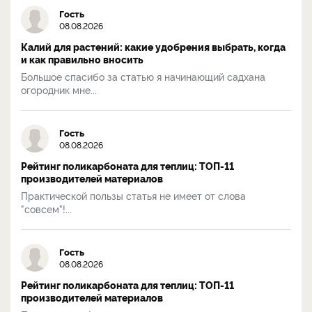
Гость
08.08.2026
Калий для растений: какие удобрения выбрать, когда
и как правильно вносить
Большое спасибо за статью я начинающий садхана
огородник мне...
Гость
08.08.2026
Рейтинг поликарбоната для теплиц: ТОП-11
производителей материалов
Практической пользы статья не имеет от слова
"совсем"!...
Гость
08.08.2026
Рейтинг поликарбоната для теплиц: ТОП-11
производителей материалов