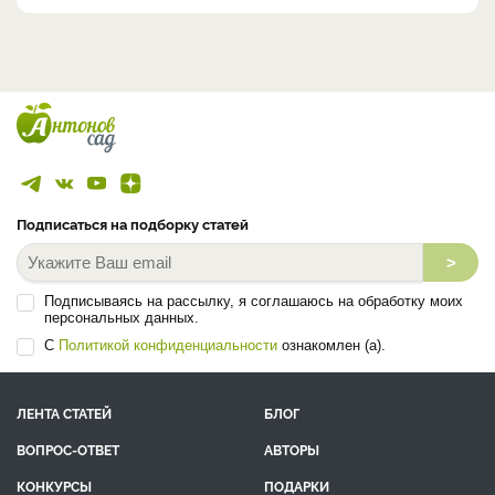
Подписаться на подборку статей
>
Подписываясь на рассылку, я соглашаюсь на обработку моих
персональных данных.
С
Политикой конфиденциальности
ознакомлен (а).
ЛЕНТА СТАТЕЙ
БЛОГ
ВОПРОС-ОТВЕТ
АВТОРЫ
КОНКУРСЫ
ПОДАРКИ