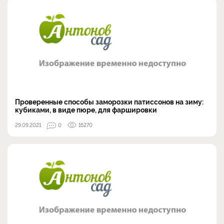
Проверенные способы заморозки патиссонов на зиму:
кубиками, в виде пюре, для фаршировки
29.09.2021
0
16270