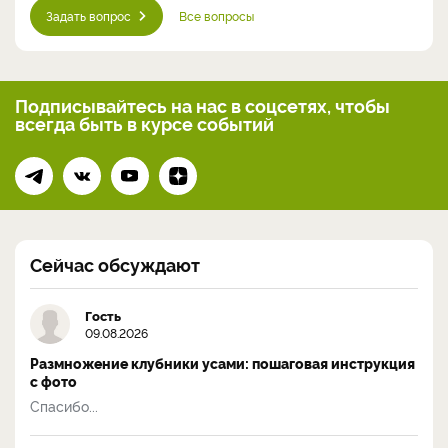
Задать вопрос
Все вопросы
Подписывайтесь на нас
в соцсетях, чтобы
всегда
быть в курсе событий
Сейчас обсуждают
Гость
09.08.2026
Размножение клубники усами: пошаговая инструкция
с фото
Спасибо...