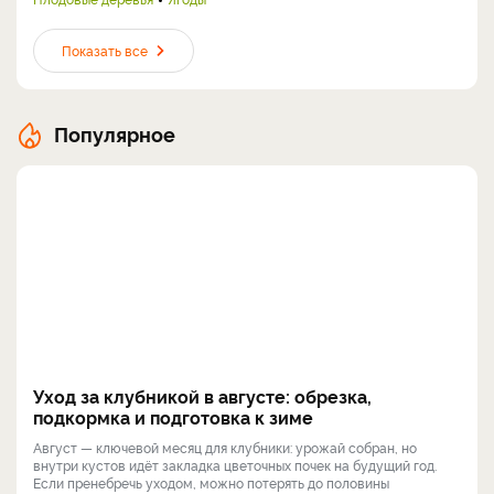
Показать все
Популярное
Уход за клубникой в августе: обрезка,
подкормка и подготовка к зиме
Август — ключевой месяц для клубники: урожай собран, но
внутри кустов идёт закладка цветочных почек на будущий год.
Если пренебречь уходом, можно потерять до половины