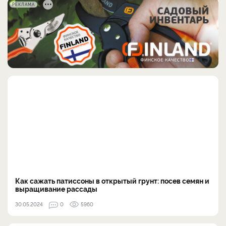
РЕКЛАМА
Как сажать патиссоны в открытый грунт: посев семян и
выращивание рассады
30.05.2024
0
5960