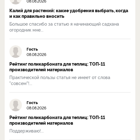
08.08.2026
Калий для растений: какие удобрения выбрать, когда
и как правильно вносить
Большое спасибо за статью я начинающий садхана
огородник мне...
Гость
08.08.2026
Рейтинг поликарбоната для теплиц: ТОП-11
производителей материалов
Практической пользы статья не имеет от слова
"совсем"!...
Гость
08.08.2026
Рейтинг поликарбоната для теплиц: ТОП-11
производителей материалов
Поддерживаю!...