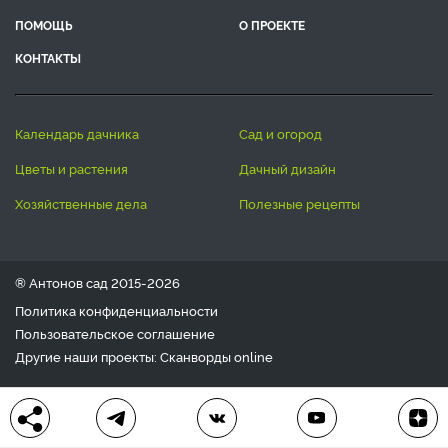
ПОМОЩЬ
О ПРОЕКТЕ
КОНТАКТЫ
календарь дачника
сад и огород
цветы и растения
дачный дизайн
хозяйственные дела
полезные рецепты
® Антонов сад 2015-2026
Политика конфиденциальности
Пользовательское соглашение
Другие наши проекты:
Сканворды
online
Любое использование материала допускается только с
письменного согласия редакции