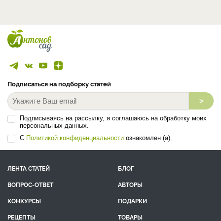
Подписаться на подборку статей
>
Подписываясь на рассылку, я соглашаюсь на обработку моих
персональных данных.
С
Политикой конфиденциальности
ознакомлен (а).
ЛЕНТА СТАТЕЙ
БЛОГ
ВОПРОС-ОТВЕТ
АВТОРЫ
КОНКУРСЫ
ПОДАРКИ
РЕЦЕПТЫ
ТОВАРЫ