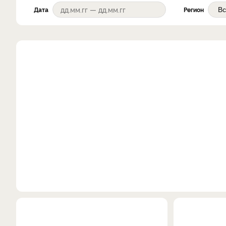
Дата
Регион