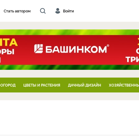
Стать автором
Войти
 ОГОРОД
ЦВЕТЫ И РАСТЕНИЯ
ДАЧНЫЙ ДИЗАЙН
ХОЗЯЙСТВЕННЫ