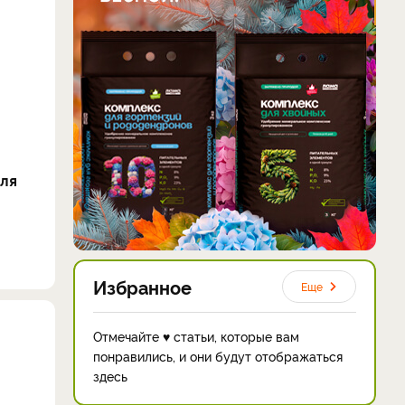
ля
Избранное
Еще
Отмечайте ♥ статьи, которые вам
понравились, и они будут отображаться
здесь