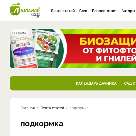
Лента статей
Блог
Вопрос-ответ
Авторы
РЕКЛАМА
КАЛЕНДАРЬ ДАЧНИКА
САД И
Главная
Лента статей
подкормка
подкормка