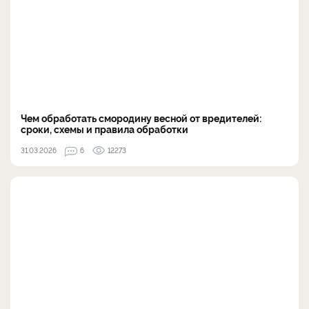
Чем обработать смородину весной от вредителей:
сроки, схемы и правила обработки
31.03.2026
6
12273