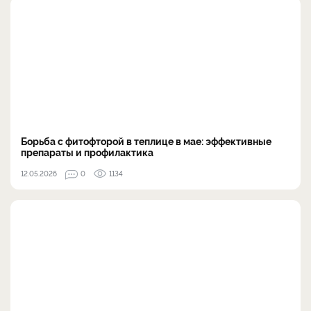
Борьба с фитофторой в теплице в мае: эффективные
препараты и профилактика
12.05.2026
0
1134