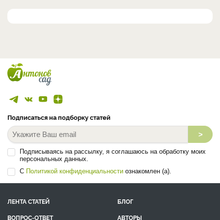
Подписаться на подборку статей
>
Подписываясь на рассылку, я соглашаюсь на обработку моих
персональных данных.
С
Политикой конфиденциальности
ознакомлен (а).
ЛЕНТА СТАТЕЙ
БЛОГ
ВОПРОС-ОТВЕТ
АВТОРЫ