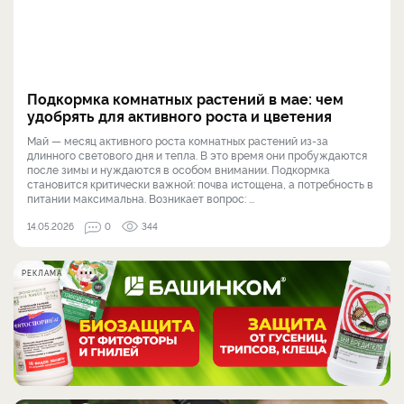
Подкормка комнатных растений в мае: чем
удобрять для активного роста и цветения
Май — месяц активного роста комнатных растений из-за
длинного светового дня и тепла. В это время они пробуждаются
после зимы и нуждаются в особом внимании. Подкормка
становится критически важной: почва истощена, а потребность в
питании максимальна. Возникает вопрос: ...
14.05.2026
0
344
РЕКЛАМА