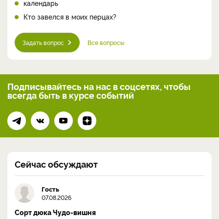
календарь
Кто завелся в моих перцах?
Задать вопрос
Все вопросы
Подписывайтесь на нас
в соцсетях, чтобы
всегда
быть в курсе событий
Сейчас обсуждают
Гость
07.08.2026
Сорт дюка Чудо-вишня