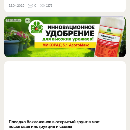
22.04.2026
0
1279
РЕКЛАМА
Посадка баклажанов в открытый грунт в мае:
пошаговая инструкция и схемы