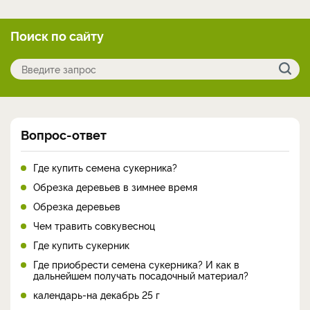
Поиск по сайту
Вопрос-ответ
Где купить семена сукерника?
Обрезка деревьев в зимнее время
Обрезка деревьев
Чем травить совкувесноц
Где купить сукерник
Где приобрести семена сукерника? И как в
дальнейшем получать посадочный материал?
календарь-на декабрь 25 г