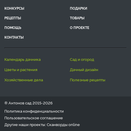
КОНКУРСЫ
ПОДАРКИ
РЕЦЕПТЫ
ТОВАРЫ
ПОМОЩЬ
О ПРОЕКТЕ
КОНТАКТЫ
календарь дачника
сад и огород
цветы и растения
дачный дизайн
хозяйственные дела
полезные рецепты
® Антонов сад 2015-2026
Политика конфиденциальности
Пользовательское соглашение
Другие наши проекты:
Сканворды
online