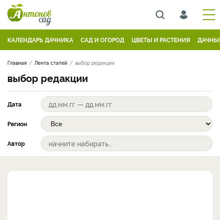
КАЛЕНДАРЬ ДАЧНИКА
САД И ОГОРОД
ЦВЕТЫ И РАСТЕНИЯ
ДАЧНЫ
Главная
Лента статей
выбор редакции
выбор редакции
Дата
Регион
Автор