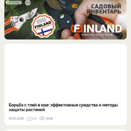
РЕКЛАМА
Борьба с тлей в мае: эффективные средства и методы
защиты растений
19.05.2026
0
1028