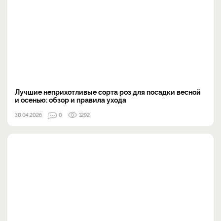
Лучшие неприхотливые сорта роз для посадки весной
и осенью: обзор и правила ухода
30.04.2026
0
1292