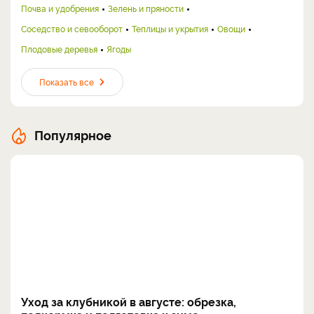
Почва и удобрения
Зелень и пряности
Соседство и севооборот
Теплицы и укрытия
Овощи
Плодовые деревья
Ягоды
Показать все
Популярное
Уход за клубникой в августе: обрезка,