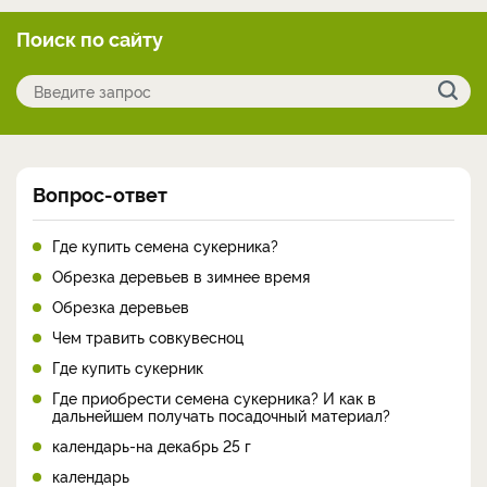
Поиск по сайту
Вопрос-ответ
Где купить семена сукерника?
Обрезка деревьев в зимнее время
Обрезка деревьев
Чем травить совкувесноц
Где купить сукерник
Где приобрести семена сукерника? И как в
дальнейшем получать посадочный материал?
календарь-на декабрь 25 г
календарь