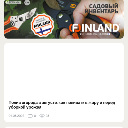
РЕКЛАМА
Полив огорода в августе: как поливать в жару и перед
уборкой урожая
04.08.2026
0
93