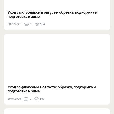
Уход за клубникой в августе: обрезка, подкормка и
подготовка к зиме
30.07.2026
0
534
Уход за флоксами в августе: обрезка, подкормка и
подготовка к зиме
29.07.2026
0
363