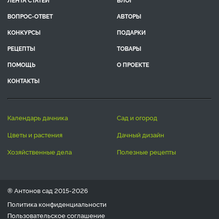
ВОПРОС-ОТВЕТ
АВТОРЫ
КОНКУРСЫ
ПОДАРКИ
РЕЦЕПТЫ
ТОВАРЫ
ПОМОЩЬ
О ПРОЕКТЕ
КОНТАКТЫ
календарь дачника
сад и огород
цветы и растения
дачный дизайн
хозяйственные дела
полезные рецепты
® Антонов сад 2015-2026
Политика конфиденциальности
Пользовательское соглашение