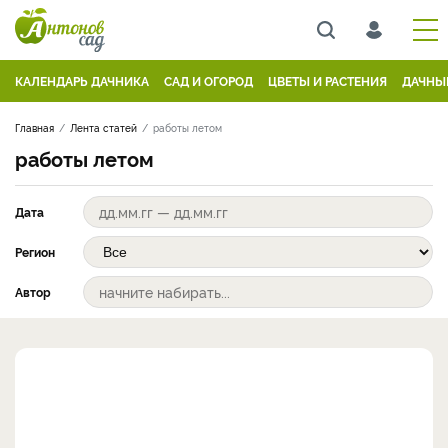
КАЛЕНДАРЬ ДАЧНИКА
САД И ОГОРОД
ЦВЕТЫ И РАСТЕНИЯ
ДАЧНЫ
Главная
Лента статей
работы летом
работы летом
Дата
Регион
Автор