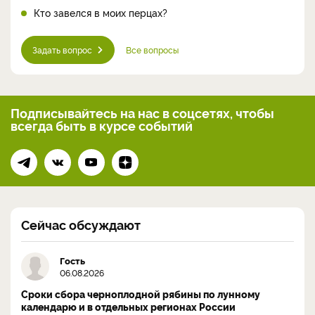
Кто завелся в моих перцах?
Задать вопрос
Все вопросы
Подписывайтесь на нас
в соцсетях, чтобы
всегда
быть в курсе событий
Сейчас обсуждают
Гость
06.08.2026
Сроки сбора черноплодной рябины по лунному
календарю и в отдельных регионах России