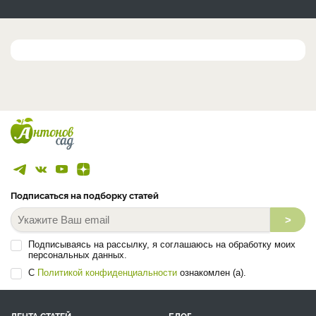
Подписаться на подборку статей
>
Подписываясь на рассылку, я соглашаюсь на обработку моих
персональных данных.
С
Политикой конфиденциальности
ознакомлен (а).
ЛЕНТА СТАТЕЙ
БЛОГ