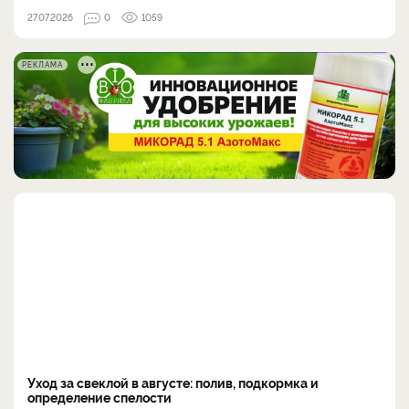
27.07.2026
0
1059
РЕКЛАМА
Уход за свеклой в августе: полив, подкормка и
определение спелости