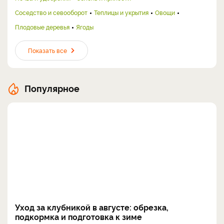
Соседство и севооборот
Теплицы и укрытия
Овощи
Плодовые деревья
Ягоды
Показать все
Популярное
Уход за клубникой в августе: обрезка,
подкормка и подготовка к зиме