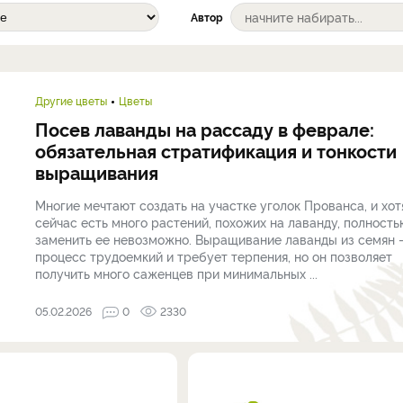
Автор
Другие цветы
Цветы
Посев лаванды на рассаду в феврале:
обязательная стратификация и тонкости
выращивания
Многие мечтают создать на участке уголок Прованса, и хот
сейчас есть много растений, похожих на лаванду, полность
заменить ее невозможно. Выращивание лаванды из семян
процесс трудоемкий и требует терпения, но он позволяет
получить много саженцев при минимальных ...
05.02.2026
0
2330