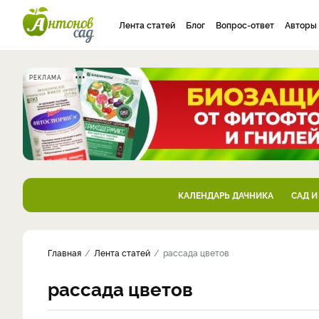
Лента статей
Блог
Вопрос-ответ
Авторы
РЕКЛАМА
КАЛЕНДАРЬ ДАЧНИКА
САД И
Главная
Лента статей
рассада цветов
рассада цветов