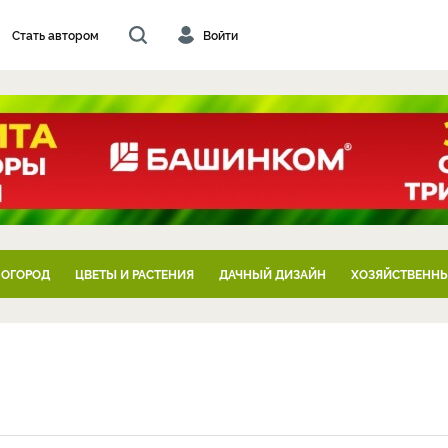
Стать автором
Войти
 ОГОРОД
ЦВЕТЫ И РАСТЕНИЯ
ДАЧНЫЙ ДИЗАЙН
ХОЗЯЙСТВЕННЫ