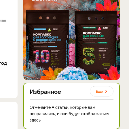
год
Избранное
Еще
Отмечайте ♥ статьи, которые вам
понравились, и они будут отображаться
здесь