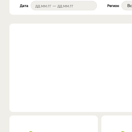
Дата
Регион