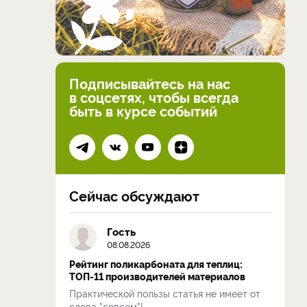
Подписывайтесь на нас
в соцсетях, чтобы всегда
быть в курсе событий
Сейчас обсуждают
Гость
08.08.2026
Рейтинг поликарбоната для теплиц:
ТОП-11 производителей материалов
Практической пользы статья не имеет от
слова "совсем"!...