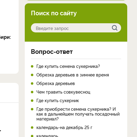
Поиск по сайту
ири:
Вопрос-ответ
Где купить семена сукерника?
Обрезка деревьев в зимнее время
Обрезка деревьев
Чем травить совкувесноц
Где купить сукерник
Где приобрести семена сукерника? И
как в дальнейшем получать посадочный
материал?
календарь-на декабрь 25 г
календарь