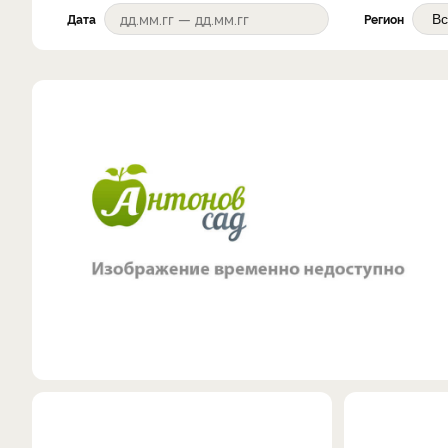
Дата
Регион