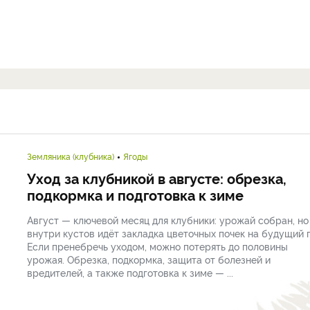
Земляника (клубника)
Ягоды
Уход за клубникой в августе: обрезка,
подкормка и подготовка к зиме
Август — ключевой месяц для клубники: урожай собран, но
внутри кустов идёт закладка цветочных почек на будущий г
Если пренебречь уходом, можно потерять до половины
урожая. Обрезка, подкормка, защита от болезней и
вредителей, а также подготовка к зиме — ...