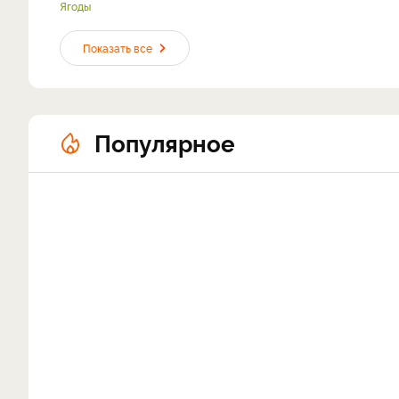
Ягоды
Показать все
Популярное