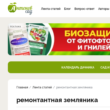
Лента статей
Блог
Вопрос-ответ
Авторы
РЕКЛАМА
КАЛЕНДАРЬ ДАЧНИКА
САД И
Главная
Лента статей
ремонтантная земляника
ремонтантная земляника