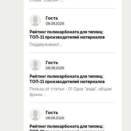
Гость
08.08.2026
Рейтинг поликарбоната для теплиц:
ТОП-11 производителей материалов
Поддерживаю!...
Гость
08.08.2026
Рейтинг поликарбоната для теплиц:
ТОП-11 производителей материалов
Пользы от статьи - 0! Одна "вода", общие
фразы....
Гость
08.08.2026
Рейтинг поликарбоната для теплиц: