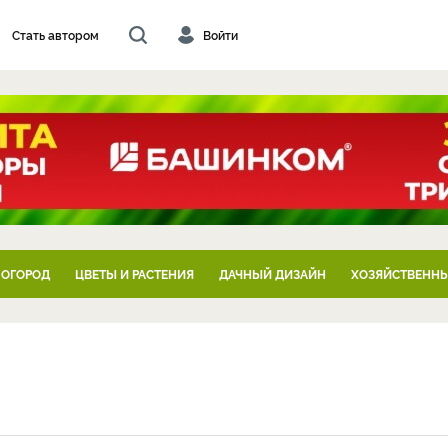
Стать автором
Войти
 ОГОРОД
ЦВЕТЫ И РАСТЕНИЯ
ДАЧНЫЙ ДИЗАЙН
ХОЗЯЙСТВЕННЫ