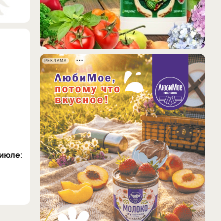
РЕКЛАМА
июле: