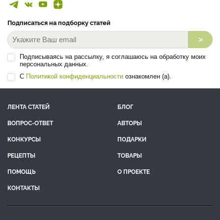
Подписаться на подборку статей
>
Подписываясь на рассылку, я соглашаюсь на обработку моих
персональных данных.
С
Политикой конфиденциальности
ознакомлен (а).
ЛЕНТА СТАТЕЙ
БЛОГ
ВОПРОС-ОТВЕТ
АВТОРЫ
КОНКУРСЫ
ПОДАРКИ
РЕЦЕПТЫ
ТОВАРЫ
ПОМОЩЬ
О ПРОЕКТЕ
КОНТАКТЫ