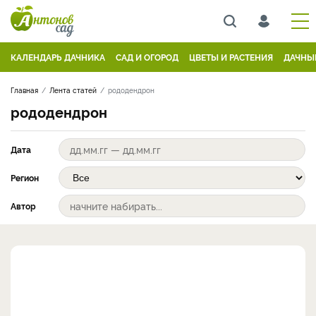
КАЛЕНДАРЬ ДАЧНИКА
САД И ОГОРОД
ЦВЕТЫ И РАСТЕНИЯ
ДАЧНЫ
Главная
Лента статей
рододендрон
рододендрон
Дата
Регион
Автор