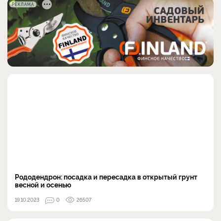
РЕКЛАМА
Рододендрон: посадка и пересадка в открытый грунт
весной и осенью
19.10.2023
0
26507