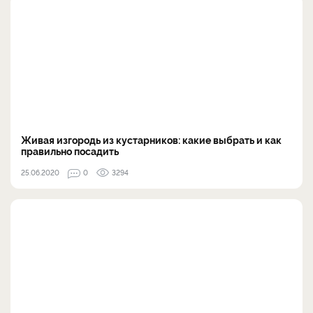
Живая изгородь из кустарников: какие выбрать и как
правильно посадить
25.06.2020
0
3294