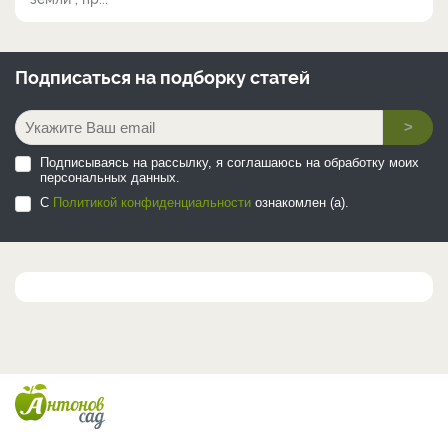
Подписаться на
подборку статей
>
Подписываясь на рассылку, я соглашаюсь на обработку моих
персональных данных.
С
Политикой конфиденциальности
ознакомлен (а).