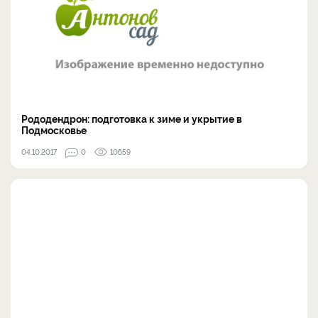
Рододендрон: подготовка к зиме и укрытие в
Подмосковье
04.10.2017
0
10659