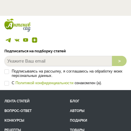
Подписаться на подборку статей
>
Подписываясь на рассылку, я соглашаюсь на обработку моих
персональных данных.
С
Политикой конфиденциальности
ознакомлен (а).
ЛЕНТА СТАТЕЙ
БЛОГ
ВОПРОС-ОТВЕТ
АВТОРЫ
КОНКУРСЫ
ПОДАРКИ
РЕЦЕПТЫ
ТОВАРЫ