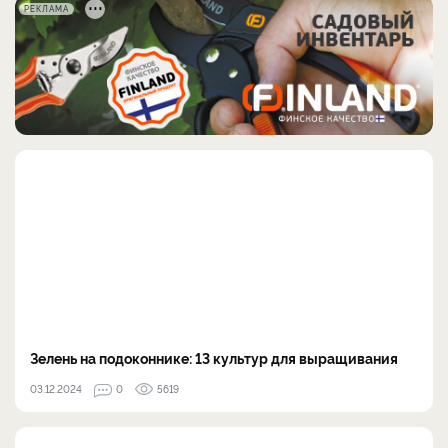
РЕКЛАМА
Зелень на подоконнике: 13 культур для выращивания
03.12.2024
0
5619