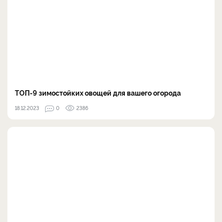
ТОП-9 зимостойких овощей для вашего огорода
18.12.2023
0
2386