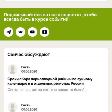
Подписывайтесь на нас
в соцсетях, чтобы
всегда
быть в курсе событий
Сейчас обсуждают
Гость
06.08.2026
Сроки сбора черноплодной рябины по лунному
календарю и в отдельных регионах России
Фигня полная, автор хоть в огороде-то была?...
Гость
06.08.2026