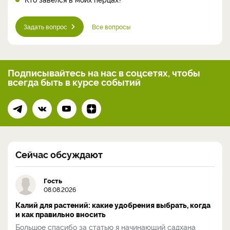
Задать вопрос
Все вопросы
Подписывайтесь на нас
в соцсетях, чтобы
всегда
быть в курсе событий
Сейчас обсуждают
Гость
08.08.2026
Калий для растений: какие удобрения выбрать, когда
и как правильно вносить
Большое спасибо за статью я начинающий садхана