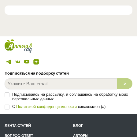
Подписаться на подборку статей
>
Подписываясь на рассылку, я соглашаюсь на обработку моих
персональных данных.
С
Политикой конфиденциальности
ознакомлен (а).
ЛЕНТА СТАТЕЙ
БЛОГ
ВОПРОС-ОТВЕТ
АВТОРЫ