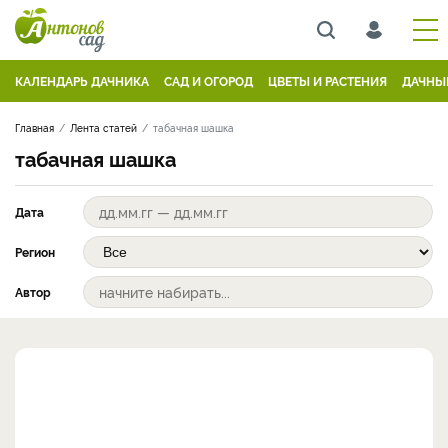
КАЛЕНДАРЬ ДАЧНИКА
САД И ОГОРОД
ЦВЕТЫ И РАСТЕНИЯ
ДАЧНЫ
Главная
Лента статей
табачная шашка
табачная шашка
Дата
Регион
Автор