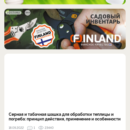
РЕКЛАМА
Серная и табачная шашка для обработки теплицы и
погреба: принцип действия, применение и особенности
18.09.2022
1
23440