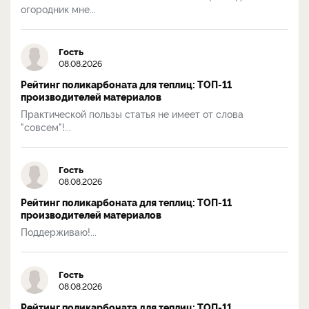
огородник мне...
Гость
08.08.2026
Рейтинг поликарбоната для теплиц: ТОП-11
производителей материалов
Практической пользы статья не имеет от слова
"совсем"!...
Гость
08.08.2026
Рейтинг поликарбоната для теплиц: ТОП-11
производителей материалов
Поддерживаю!...
Гость
08.08.2026
Рейтинг поликарбоната для теплиц: ТОП-11