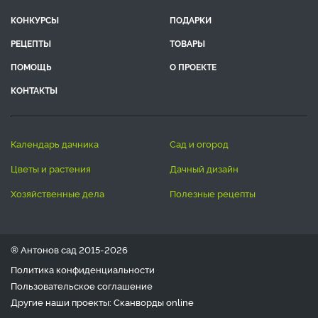
КОНКУРСЫ
ПОДАРКИ
РЕЦЕПТЫ
ТОВАРЫ
ПОМОЩЬ
О ПРОЕКТЕ
КОНТАКТЫ
календарь дачника
сад и огород
цветы и растения
дачный дизайн
хозяйственные дела
полезные рецепты
® Антонов сад 2015-2026
Политика конфиденциальности
Пользовательское соглашение
Другие наши проекты:
Сканворды
online