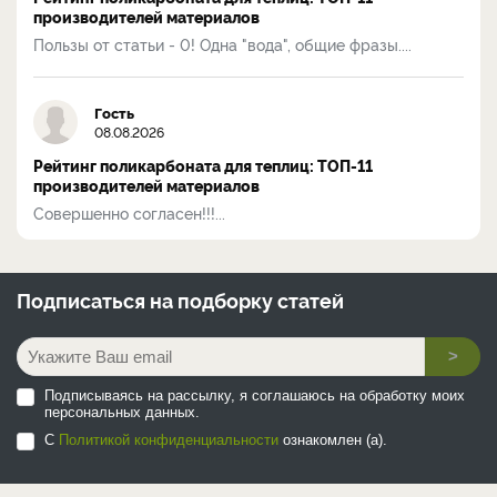
производителей материалов
Пользы от статьи - 0! Одна "вода", общие фразы....
Гость
08.08.2026
Рейтинг поликарбоната для теплиц: ТОП-11
производителей материалов
Совершенно согласен!!!...
Подписаться на
подборку статей
>
Подписываясь на рассылку, я соглашаюсь на обработку моих
персональных данных.
С
Политикой конфиденциальности
ознакомлен (а).