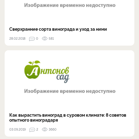
Сверхранние сорта винограда и уход за ними
28.02.2018
0
581
Как вырастить виноград в суровом климате: 8 советов
опытного виноградаря
03.09.2019
2
3660