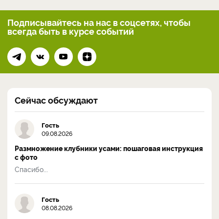
Подписывайтесь на нас
в соцсетях, чтобы
всегда
быть в курсе событий
Сейчас обсуждают
Гость
09.08.2026
Размножение клубники усами: пошаговая инструкция
с фото
Спасибо...
Гость
08.08.2026