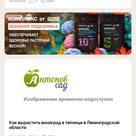
20.06.2019
1
8194
РЕКЛАМА
Как вырастить виноград в теплице в Ленинградской
области