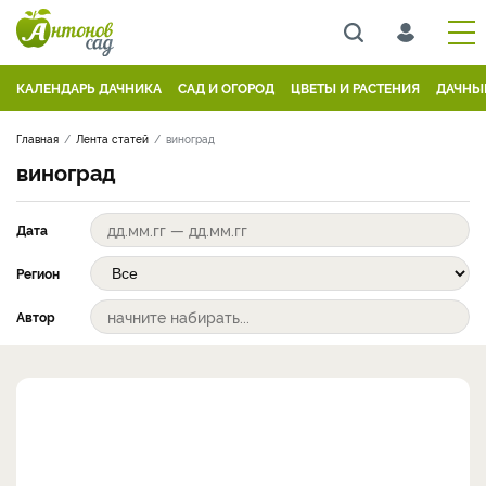
КАЛЕНДАРЬ ДАЧНИКА
САД И ОГОРОД
ЦВЕТЫ И РАСТЕНИЯ
ДАЧНЫ
Главная
Лента статей
виноград
виноград
Дата
Регион
Автор