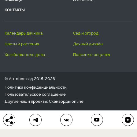
КОНТАКТЫ
календарь дачника
сад и огород
цветы и растения
дачный дизайн
хозяйственные дела
полезные рецепты
® Антонов сад 2015-2026
Политика конфиденциальности
Пользовательское соглашение
Другие наши проекты:
Сканворды
online
Любое использование материала допускается только с
письменного согласия редакции