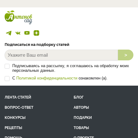
Подписаться на подборку статей
>
Подписываясь на рассылку, я соглашаюсь на обработку моих
персональных данных.
С
Политикой конфиденциальности
ознакомлен (а).
ЛЕНТА СТАТЕЙ
БЛОГ
ВОПРОС-ОТВЕТ
АВТОРЫ
КОНКУРСЫ
ПОДАРКИ
РЕЦЕПТЫ
ТОВАРЫ
ПОМОЩЬ
О ПРОЕКТЕ