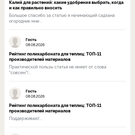
Калий для растений: какие удобрения выбрать, когда
и как правильно вносить
Большое спасибо за статью я начинающий садхана
огородник мне...
Гость
08.08.2026
Рейтинг поликарбоната для теплиц: ТОП-11
производителей материалов
Практической пользы статья не имеет от слова
"совсем"!...
Гость
08.08.2026
Рейтинг поликарбоната для теплиц: ТОП-11
производителей материалов
Поддерживаю!...