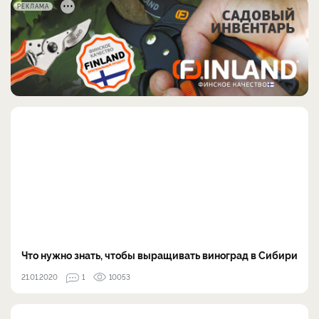
РЕКЛАМА
Что нужно знать, чтобы выращивать виноград в Сибири
21.01.2020
1
10053