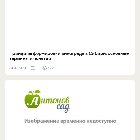
Принципы формировки винограда в Сибири: основные
термины и понятия
23.01.2020
1
9375