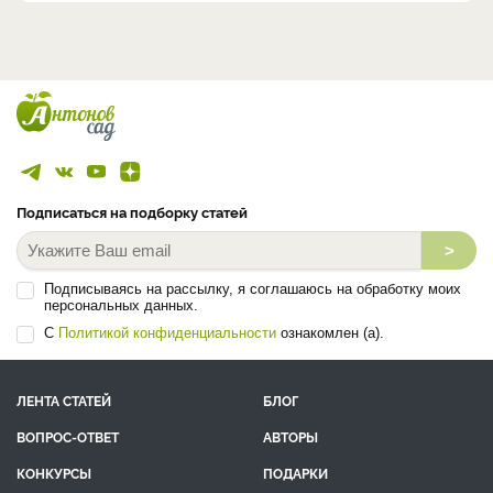
Подписаться на подборку статей
>
Подписываясь на рассылку, я соглашаюсь на обработку моих
персональных данных.
С
Политикой конфиденциальности
ознакомлен (а).
ЛЕНТА СТАТЕЙ
БЛОГ
ВОПРОС-ОТВЕТ
АВТОРЫ
КОНКУРСЫ
ПОДАРКИ