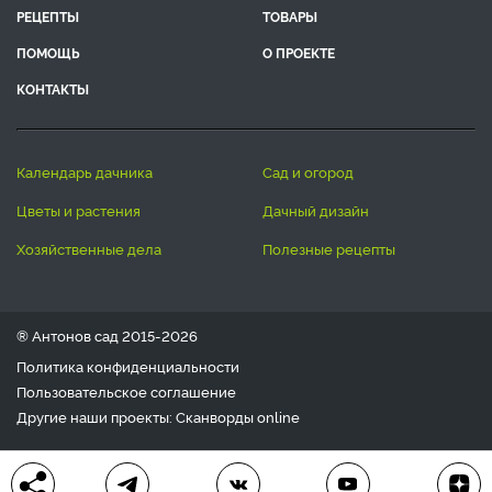
РЕЦЕПТЫ
ТОВАРЫ
ПОМОЩЬ
О ПРОЕКТЕ
КОНТАКТЫ
календарь дачника
сад и огород
цветы и растения
дачный дизайн
хозяйственные дела
полезные рецепты
® Антонов сад 2015-2026
Политика конфиденциальности
Пользовательское соглашение
Другие наши проекты:
Сканворды
online
Любое использование материала допускается только с
письменного согласия редакции