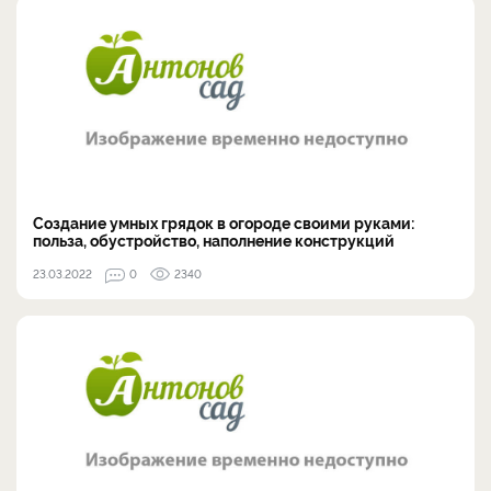
Создание умных грядок в огороде своими руками:
польза, обустройство, наполнение конструкций
23.03.2022
0
2340