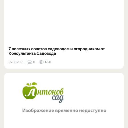
7 полезных советов садоводам и огородникам от
Консультанта Садовода
25.08.2021
0
1750