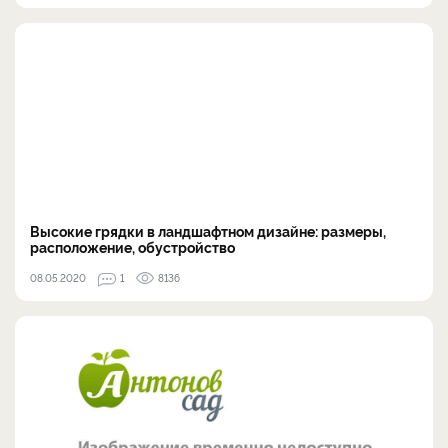
Высокие грядки в ландшафтном дизайне: размеры,
расположение, обустройство
08.05.2020
1
8136