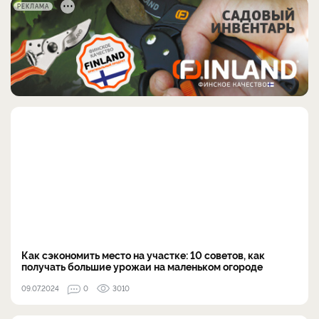
РЕКЛАМА
Как сэкономить место на участке: 10 советов, как
получать большие урожаи на маленьком огороде
09.07.2024
0
3010