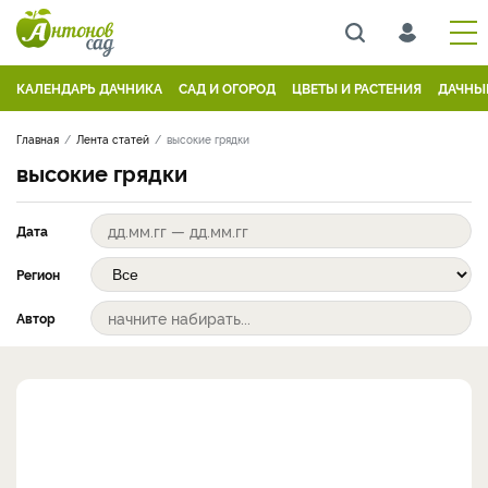
КАЛЕНДАРЬ ДАЧНИКА
САД И ОГОРОД
ЦВЕТЫ И РАСТЕНИЯ
ДАЧНЫ
Главная
Лента статей
высокие грядки
высокие грядки
Дата
Регион
Автор