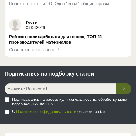
Пользы от статьи - 0! Одна "вода", общие фразы....
Гость
08.08.2026
Рейтинг поликарбоната для теплиц: ТОП-11
производителей материалов
Совершенно согласен!!!...
Подписаться на
подборку статей
>
Подписываясь на рассылку, я соглашаюсь на обработку моих
персональных данных.
С
Политикой конфиденциальности
ознакомлен (а).