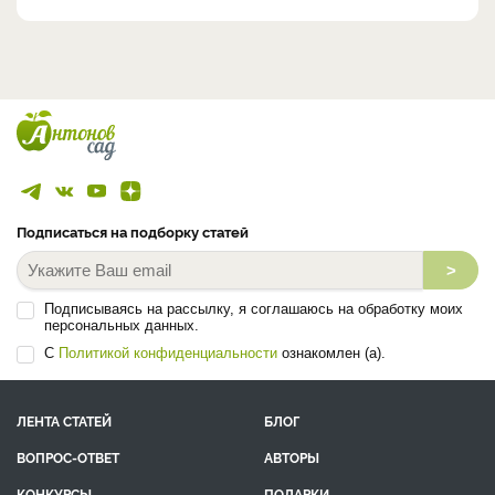
Подписаться на подборку статей
>
Подписываясь на рассылку, я соглашаюсь на обработку моих
персональных данных.
С
Политикой конфиденциальности
ознакомлен (а).
ЛЕНТА СТАТЕЙ
БЛОГ
ВОПРОС-ОТВЕТ
АВТОРЫ
КОНКУРСЫ
ПОДАРКИ