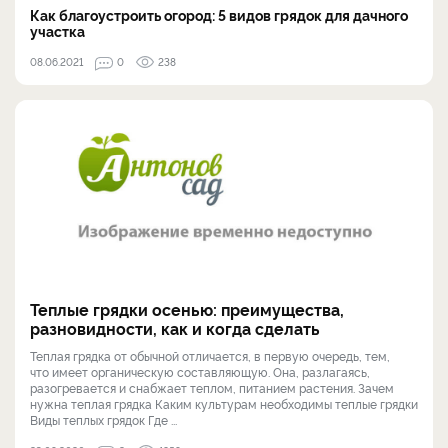
Как благоустроить огород: 5 видов грядок для дачного
участка
08.06.2021
0
238
Теплые грядки осенью: преимущества,
разновидности, как и когда сделать
Теплая грядка от обычной отличается, в первую очередь, тем,
что имеет органическую составляющую. Она, разлагаясь,
разогревается и снабжает теплом, питанием растения. Зачем
нужна теплая грядка Каким культурам необходимы теплые грядки
Виды теплых грядок Где ...