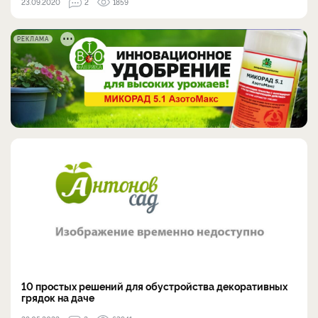
23.09.2020
2
1859
РЕКЛАМА
10 простых решений для обустройства декоративных
грядок на даче