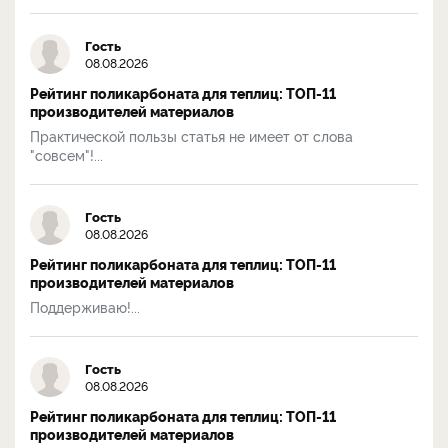
Гость
08.08.2026
Рейтинг поликарбоната для теплиц: ТОП-11
производителей материалов
Практической пользы статья не имеет от слова
"совсем"!...
Гость
08.08.2026
Рейтинг поликарбоната для теплиц: ТОП-11
производителей материалов
Поддерживаю!...
Гость
08.08.2026
Рейтинг поликарбоната для теплиц: ТОП-11
производителей материалов