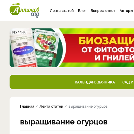
Лента статей
Блог
Вопрос-ответ
Авторы
РЕКЛАМА
КАЛЕНДАРЬ ДАЧНИКА
САД И
Главная
Лента статей
выращивание огурцов
выращивание огурцов