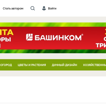
Стать автором
Войти
 ОГОРОД
ЦВЕТЫ И РАСТЕНИЯ
ДАЧНЫЙ ДИЗАЙН
ХОЗЯЙСТВЕННЫ