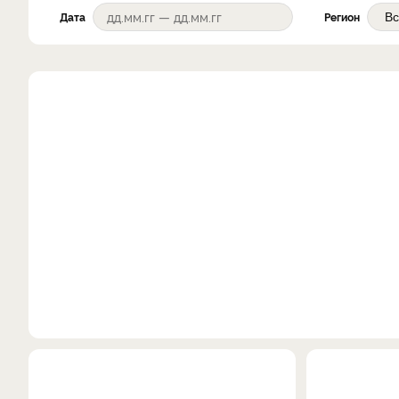
Дата
Регион