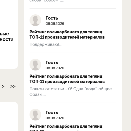
Гость
08.08.2026
Рейтинг поликарбоната для теплиц:
овые
ТОП-11 производителей материалов
нности
Поддерживаю!...
Гость
08.08.2026
Рейтинг поликарбоната для теплиц:
ТОП-11 производителей материалов
>
>>
Пользы от статьи - 0! Одна "вода", общие
фразы....
Гость
08.08.2026
Рейтинг поликарбоната для теплиц: