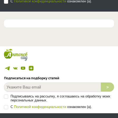
С
Политикой конфиденциальности
ознакомлен (а).
Подписаться на подборку статей
>
Подписываясь на рассылку, я соглашаюсь на обработку моих
персональных данных.
С
Политикой конфиденциальности
ознакомлен (а).