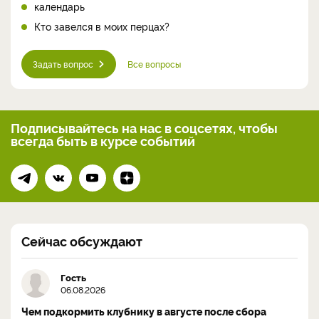
календарь
Кто завелся в моих перцах?
Задать вопрос
Все вопросы
Подписывайтесь на нас
в соцсетях, чтобы
всегда
быть в курсе событий
Сейчас обсуждают
Гость
06.08.2026
Чем подкормить клубнику в августе после сбора