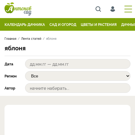
КАЛЕНДАРЬ ДАЧНИКА
САД И ОГОРОД
ЦВЕТЫ И РАСТЕНИЯ
ДАЧНЫ
Главная
Лента статей
яблоня
яблоня
Дата
Регион
Автор