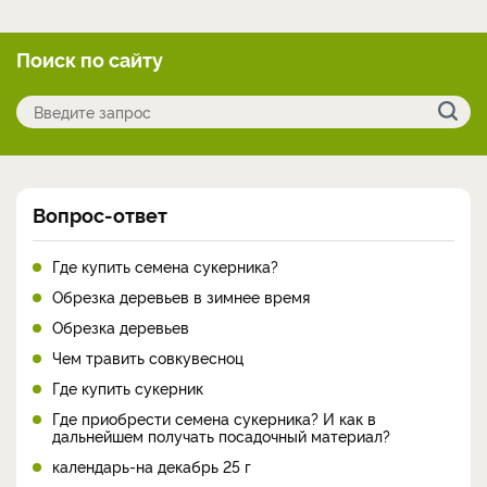
Поиск по сайту
Вопрос-ответ
Где купить семена сукерника?
Обрезка деревьев в зимнее время
Обрезка деревьев
Чем травить совкувесноц
Где купить сукерник
Где приобрести семена сукерника? И как в
дальнейшем получать посадочный материал?
календарь-на декабрь 25 г