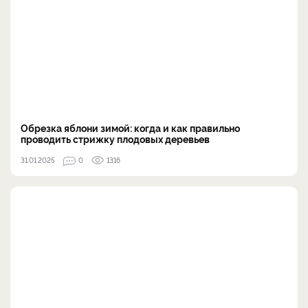
Обрезка яблони зимой: когда и как правильно
проводить стрижку плодовых деревьев
31.01.2025
0
1316