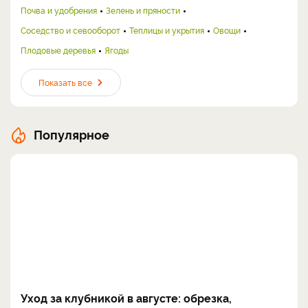
Почва и удобрения
Зелень и пряности
Соседство и севооборот
Теплицы и укрытия
Овощи
Плодовые деревья
Ягоды
Показать все
Популярное
Уход за клубникой в августе: обрезка,