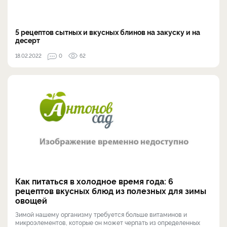
5 рецептов сытных и вкусных блинов на закуску и на
десерт
18.02.2022
0
62
Как питаться в холодное время года: 6
рецептов вкусных блюд из полезных для зимы
овощей
Зимой нашему организму требуется больше витаминов и
микроэлементов, которые он может черпать из определенных