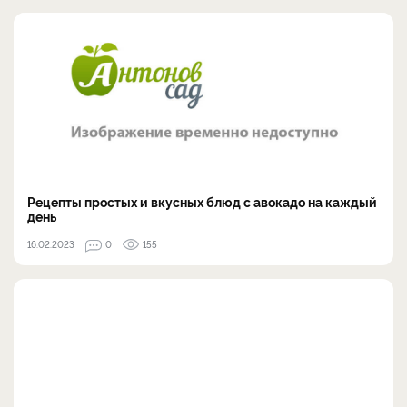
Рецепты простых и вкусных блюд с авокадо на каждый
день
16.02.2023
0
155