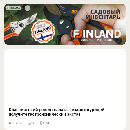
РЕКЛАМА
Классический рецепт салата Цезарь с курицей:
получите гастрономический экстаз
17.03.2023
0
151