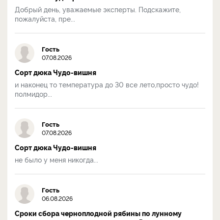
Добрый день, уважаемые эксперты. Подскажите,
пожалуйста, пре...
Гость
07.08.2026
Сорт дюка Чудо-вишня
и наконец то температура до 30 все лето,просто чудо!
полмидор...
Гость
07.08.2026
Сорт дюка Чудо-вишня
не было у меня никогда...
Гость
06.08.2026
Сроки сбора черноплодной рябины по лунному