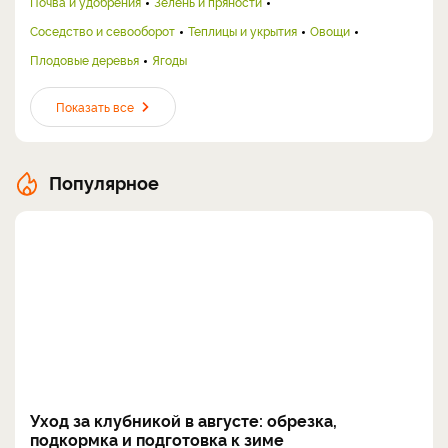
Почва и удобрения
Зелень и пряности
Соседство и севооборот
Теплицы и укрытия
Овощи
Плодовые деревья
Ягоды
Показать все
Популярное
Уход за клубникой в августе: обрезка,
подкормка и подготовка к зиме