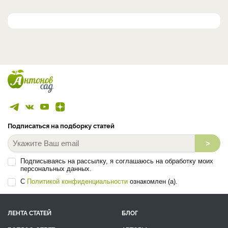
Подписаться на подборку статей
>
Подписываясь на рассылку, я соглашаюсь на обработку моих
персональных данных.
С
Политикой конфиденциальности
ознакомлен (а).
ЛЕНТА СТАТЕЙ
БЛОГ