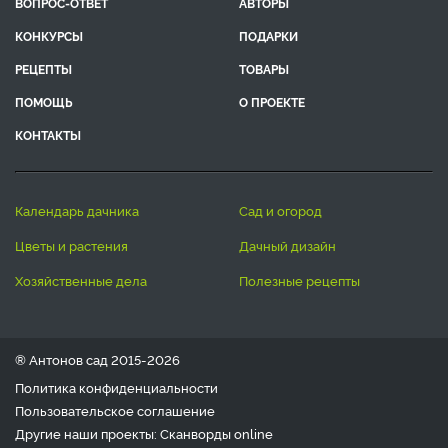
ВОПРОС-ОТВЕТ
АВТОРЫ
КОНКУРСЫ
ПОДАРКИ
РЕЦЕПТЫ
ТОВАРЫ
ПОМОЩЬ
О ПРОЕКТЕ
КОНТАКТЫ
календарь дачника
сад и огород
цветы и растения
дачный дизайн
хозяйственные дела
полезные рецепты
® Антонов сад 2015-2026
Политика конфиденциальности
Пользовательское соглашение
Другие наши проекты:
Сканворды
online