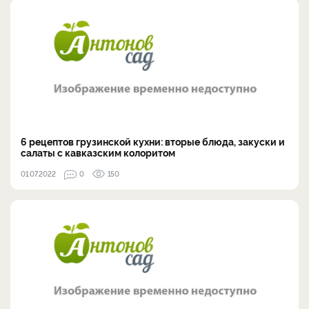
6 рецептов грузинской кухни: вторые блюда, закуски и
салаты с кавказским колоритом
01.07.2022
0
150