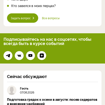
Кто завелся в моих перцах?
Задать вопрос
Все вопросы
Подписывайтесь на нас
в соцсетях, чтобы
всегда
быть в курсе событий
Сейчас обсуждают
Гость
07.08.2026
Подготовка грядок к осени в августе: посев сидератов
и внесение удобрений