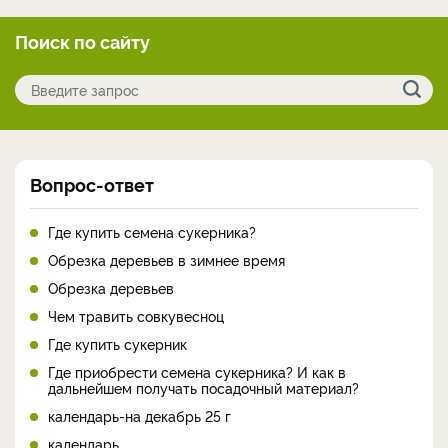
Поиск по сайту
Вопрос-ответ
Где купить семена сукерника?
Обрезка деревьев в зимнее время
Обрезка деревьев
Чем травить совкувесноц
Где купить сукерник
Где приобрести семена сукерника? И как в
дальнейшем получать посадочный материал?
календарь-на декабрь 25 г
календарь