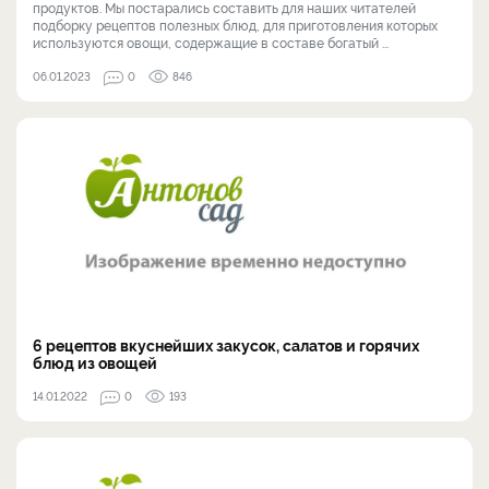
продуктов. Мы постарались составить для наших читателей
подборку рецептов полезных блюд, для приготовления которых
используются овощи, содержащие в составе богатый ...
06.01.2023
0
846
6 рецептов вкуснейших закусок, салатов и горячих
блюд из овощей
14.01.2022
0
193