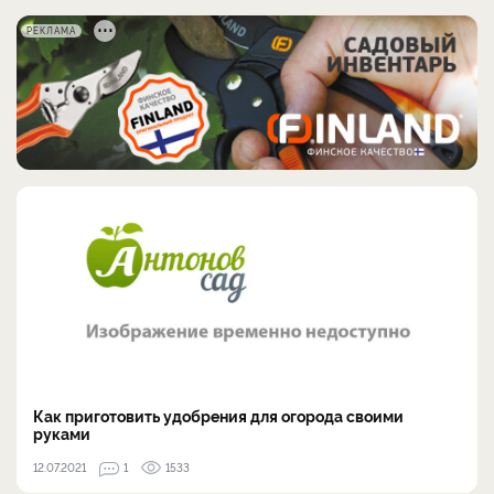
РЕКЛАМА
Как приготовить удобрения для огорода своими
руками
12.07.2021
1
1533