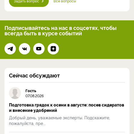
Задать вопрос
Все вопросы
Подписывайтесь на нас
в соцсетях, чтобы
всегда
быть в курсе событий
Сейчас обсуждают
Гость
07.08.2026
Подготовка грядок к осени в августе: посев сидератов
и внесение удобрений
Добрый день, уважаемые эксперты. Подскажите,
пожалуйста, пре...