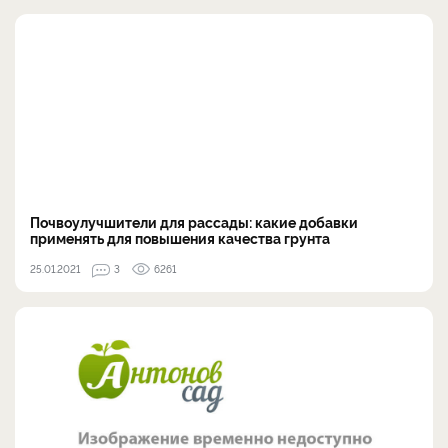
Почвоулучшители для рассады: какие добавки
применять для повышения качества грунта
25.01.2021
3
6261