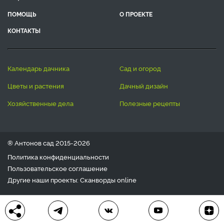
ПОМОЩЬ
О ПРОЕКТЕ
КОНТАКТЫ
календарь дачника
сад и огород
цветы и растения
дачный дизайн
хозяйственные дела
полезные рецепты
® Антонов сад 2015-2026
Политика конфиденциальности
Пользовательское соглашение
Другие наши проекты:
Сканворды
online
Любое использование материала допускается только с
письменного согласия редакции