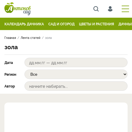
КАЛЕНДАРЬ ДАЧНИКА
САД И ОГОРОД
ЦВЕТЫ И РАСТЕНИЯ
ДАЧНЫ
Главная
Лента статей
зола
зола
Дата
Регион
Автор