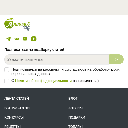
Подписаться на подборку статей
>
Подписываясь на рассылку, я соглашаюсь на обработку моих
персональных данных.
С
Политикой конфиденциальности
ознакомлен (а).
ЛЕНТА СТАТЕЙ
БЛОГ
ВОПРОС-ОТВЕТ
АВТОРЫ
КОНКУРСЫ
ПОДАРКИ
РЕЦЕПТЫ
ТОВАРЫ