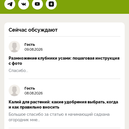
Сейчас обсуждают
Гость
09.08.2026
Размножение клубники усами: пошаговая инструкция
с фото
Спасибо...
Гость
08.08.2026
Калий для растений: какие удобрения выбрать, когда
и как правильно вносить
Большое спасибо за статью я начинающий садхана
огородник мне...