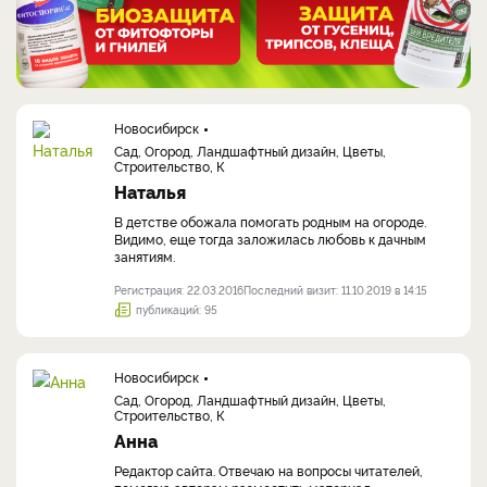
Новосибирск
Сад, Огород, Ландшафтный дизайн, Цветы,
Строительство, К
Наталья
В детстве обожала помогать родным на огороде.
Видимо, еще тогда заложилась любовь к дачным
занятиям.
Регистрация: 22.03.2016
Последний визит: 11.10.2019 в 14:15
публикаций: 95
Новосибирск
Сад, Огород, Ландшафтный дизайн, Цветы,
Строительство, К
Анна
Редактор сайта. Отвечаю на вопросы читателей,