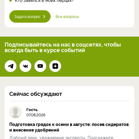
Задать вопрос
Все вопросы
Подписывайтесь на нас
в соцсетях, чтобы
всегда
быть в курсе событий
Сейчас обсуждают
Гость
07.08.2026
Подготовка грядок к осени в августе: посев сидератов
и внесение удобрений
Добрый день, уважаемые эксперты. Подскажите,