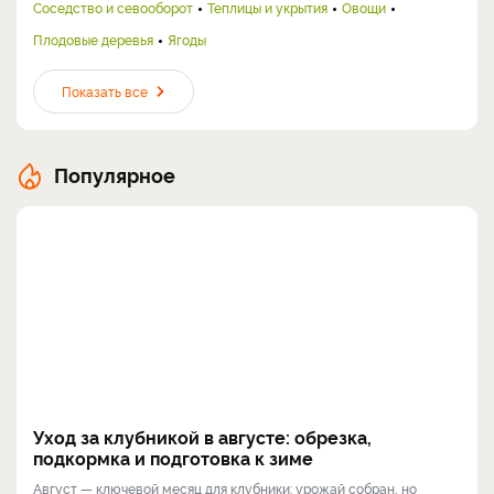
Соседство и севооборот
Теплицы и укрытия
Овощи
Плодовые деревья
Ягоды
Показать все
Популярное
Уход за клубникой в августе: обрезка,
подкормка и подготовка к зиме
Август — ключевой месяц для клубники: урожай собран, но