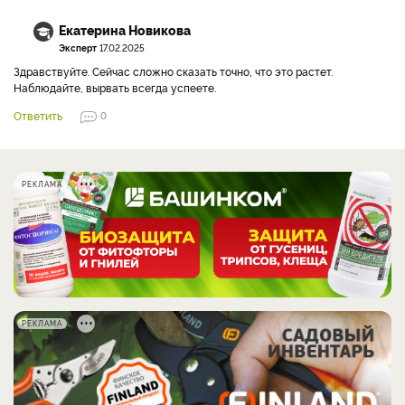
Екатерина Новикова
Эксперт
17.02.2025
Здравствуйте. Сейчас сложно сказать точно, что это растет.
Наблюдайте, вырвать всегда успеете.
Ответить
0
РЕКЛАМА
РЕКЛАМА