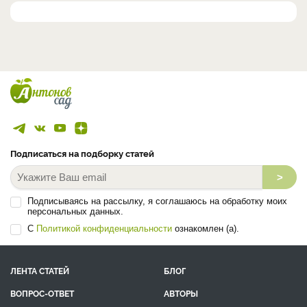
Подписаться на подборку статей
>
Подписываясь на рассылку, я соглашаюсь на обработку моих
персональных данных.
С
Политикой конфиденциальности
ознакомлен (а).
ЛЕНТА СТАТЕЙ
БЛОГ
ВОПРОС-ОТВЕТ
АВТОРЫ