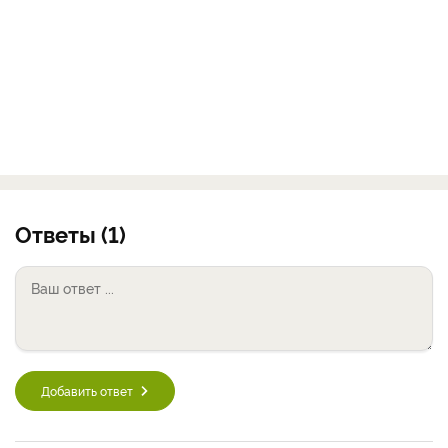
Ответы (1)
Добавить ответ