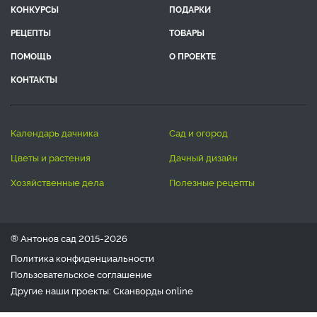
КОНКУРСЫ
ПОДАРКИ
РЕЦЕПТЫ
ТОВАРЫ
ПОМОЩЬ
О ПРОЕКТЕ
КОНТАКТЫ
календарь дачника
сад и огород
цветы и растения
дачный дизайн
хозяйственные дела
полезные рецепты
® Антонов сад 2015-2026
Политика конфиденциальности
Пользовательское соглашение
Другие наши проекты:
Сканворды
online