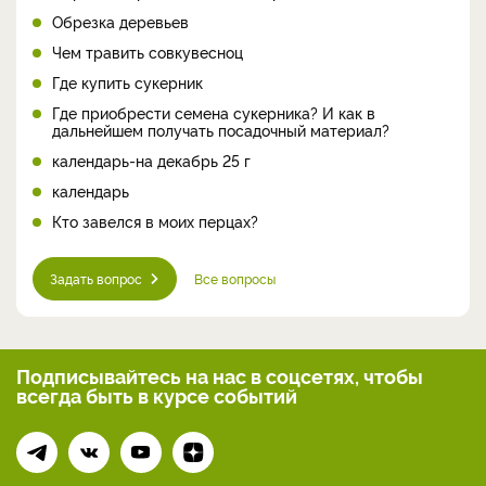
Обрезка деревьев
Чем травить совкувесноц
Где купить сукерник
Где приобрести семена сукерника? И как в
дальнейшем получать посадочный материал?
календарь-на декабрь 25 г
календарь
Кто завелся в моих перцах?
Задать вопрос
Все вопросы
Подписывайтесь на нас
в соцсетях, чтобы
всегда
быть в курсе событий