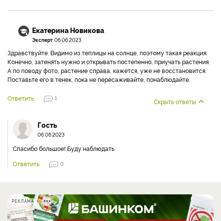
Екатерина Новикова
Эксперт
06.06.2023
Здравствуйте. Видимо из теплицы на солнце, поэтому такая реакция.
Конечно, затенять нужно и открывать постепенно, приучать растения.
А по поводу фото, растение справа, кажется, уже не восстановится.
Поставьте его в тенек, пока не пересаживайте, понаблюдайте.
Ответить
1
Скрыть ответы
Гость
06.06.2023
Спасибо большое! Буду наблюдать
Ответить
0
РЕКЛАМА