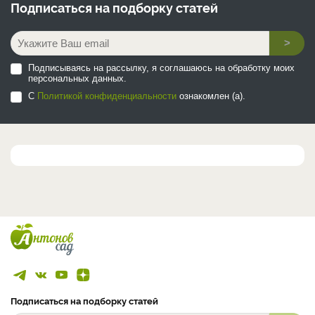
Подписаться на
подборку статей
>
Подписываясь на рассылку, я соглашаюсь на обработку моих
персональных данных.
С
Политикой конфиденциальности
ознакомлен (а).
Подписаться на подборку статей