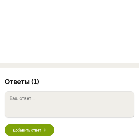
Ответы (1)
Добавить ответ