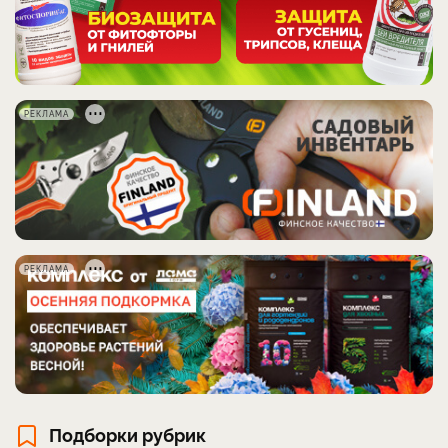
РЕКЛАМА
РЕКЛАМА
Подборки рубрик