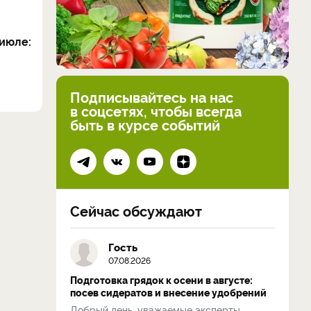
июле:
Подписывайтесь на нас
в соцсетях, чтобы всегда
быть в курсе событий
Сейчас обсуждают
Гость
07.08.2026
Подготовка грядок к осени в августе:
посев сидератов и внесение удобрений
Добрый день, уважаемые эксперты.