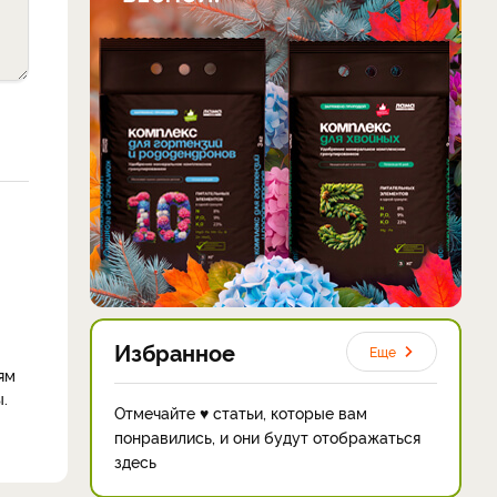
Избранное
Еще
ям
.
Отмечайте ♥ статьи, которые вам
понравились, и они будут отображаться
здесь