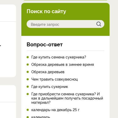
Поиск по сайту
Вопрос-ответ
Где купить семена сукерника?
Обрезка деревьев в зимнее время
Обрезка деревьев
Чем травить совкувесноц
Где купить сукерник
Где приобрести семена сукерника? И
как в дальнейшем получать посадочный
материал?
календарь-на декабрь 25 г
календарь