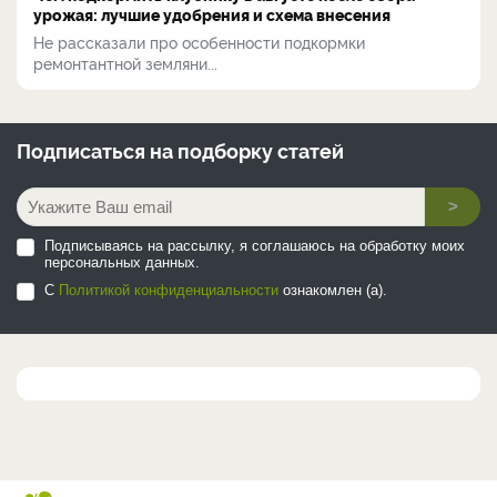
урожая: лучшие удобрения и схема внесения
Не рассказали про особенности подкормки
ремонтантной земляни...
Подписаться на
подборку статей
>
Подписываясь на рассылку, я соглашаюсь на обработку моих
персональных данных.
С
Политикой конфиденциальности
ознакомлен (а).