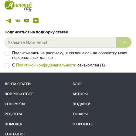
Подписаться на подборку статей
>
Подписываясь на рассылку, я соглашаюсь на обработку моих
персональных данных.
С
Политикой конфиденциальности
ознакомлен (а).
ЛЕНТА СТАТЕЙ
БЛОГ
ВОПРОС-ОТВЕТ
АВТОРЫ
КОНКУРСЫ
ПОДАРКИ
РЕЦЕПТЫ
ТОВАРЫ
ПОМОЩЬ
О ПРОЕКТЕ
КОНТАКТЫ