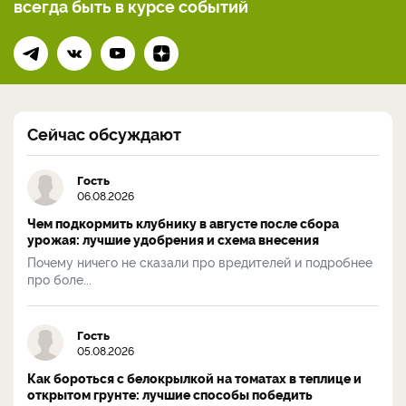
всегда
быть в курсе событий
Сейчас обсуждают
Гость
06.08.2026
Чем подкормить клубнику в августе после сбора
урожая: лучшие удобрения и схема внесения
Почему ничего не сказали про вредителей и подробнее
про боле...
Гость
05.08.2026
Как бороться с белокрылкой на томатах в теплице и
открытом грунте: лучшие способы победить