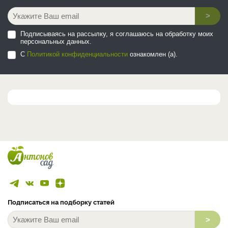
>
Подписываясь на рассылку, я соглашаюсь на обработку моих
персональных данных.
С
Политикой конфиденциальности
ознакомлен (а).
Подписаться на подборку статей
>