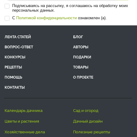
Подписываясь на рассылку, я соглашаюсь на обработку моих
персональных данных.
С
Политикой конфиденциальности
ознакомлен (а).
ЛЕНТА СТАТЕЙ
БЛОГ
ВОПРОС-ОТВЕТ
АВТОРЫ
КОНКУРСЫ
ПОДАРКИ
РЕЦЕПТЫ
ТОВАРЫ
ПОМОЩЬ
О ПРОЕКТЕ
КОНТАКТЫ
календарь дачника
сад и огород
цветы и растения
дачный дизайн
хозяйственные дела
полезные рецепты