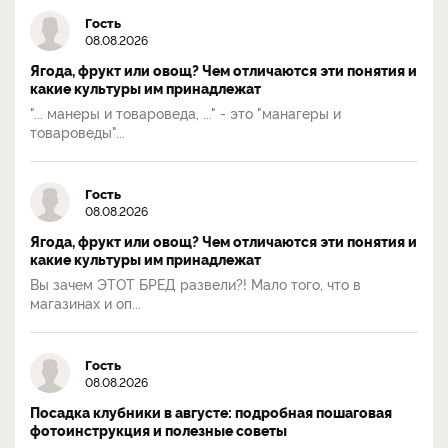
Гость
08.08.2026
Ягода, фрукт или овощ? Чем отличаются эти понятия и
какие культуры им принадлежат
"... манеры и товароведа, ..." - это "манагеры и
товароведы"...
Гость
08.08.2026
Ягода, фрукт или овощ? Чем отличаются эти понятия и
какие культуры им принадлежат
Вы зачем ЭТОТ БРЕД развели?! Мало того, что в
магазинах и оп...
Гость
08.08.2026
Посадка клубники в августе: подробная пошаговая
фотоинструкция и полезные советы