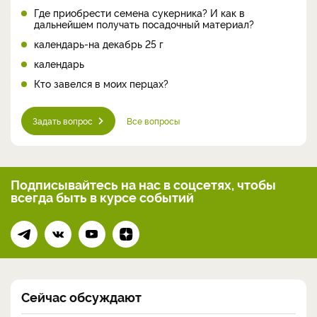
Где приобрести семена сукерника? И как в
дальнейшем получать посадочный материал?
календарь-на декабрь 25 г
календарь
Кто завелся в моих перцах?
Задать вопрос
Все вопросы
Подписывайтесь на нас
в соцсетях, чтобы
всегда
быть в курсе событий
Сейчас обсуждают