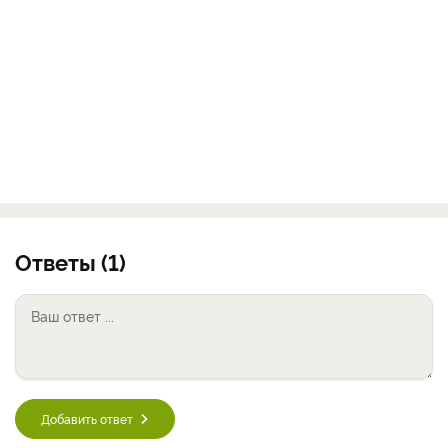
Ответы (1)
Добавить ответ