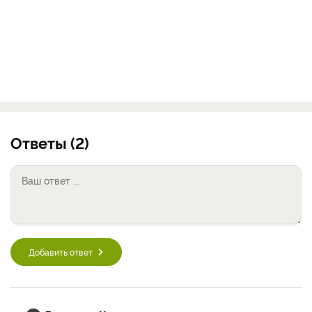
Ответы (2)
Добавить ответ