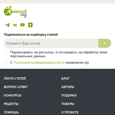
Подписаться на подборку статей
>
Подписываясь на рассылку, я соглашаюсь на обработку моих
персональных данных.
С
Политикой конфиденциальности
ознакомлен (а).
ЛЕНТА СТАТЕЙ
БЛОГ
ВОПРОС-ОТВЕТ
АВТОРЫ
КОНКУРСЫ
ПОДАРКИ
РЕЦЕПТЫ
ТОВАРЫ
ПОМОЩЬ
О ПРОЕКТЕ