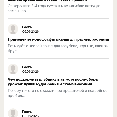
От хорошего 3-4 года куста в мае нагибаю ветку до
земли , пр...
Гость
06.08.2026
Применение монофосфата калия для разных растений
Речь идёт о кислой почве для голубики, черники, клюквы,
брус...
Гость
06.08.2026
Чем подкормить клубнику в августе после сбора
урожая: лучшие удобрения и схема внесения
Почему ничего не сказали про вредителей и подробнее
про боле...
Гость
05.08.2026