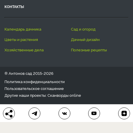
КОНТАКТЫ
календарь дачника
сад и огород
цветы и растения
дачный дизайн
хозяйственные дела
полезные рецепты
® Антонов сад 2015-2026
Политика конфиденциальности
Пользовательское соглашение
Другие наши проекты:
Сканворды
online
Любое использование материала допускается только с
письменного согласия редакции