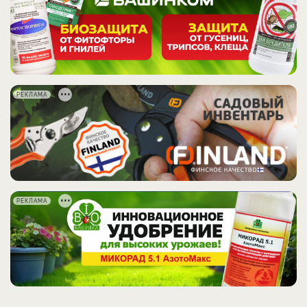
РЕКЛАМА
РЕКЛАМА