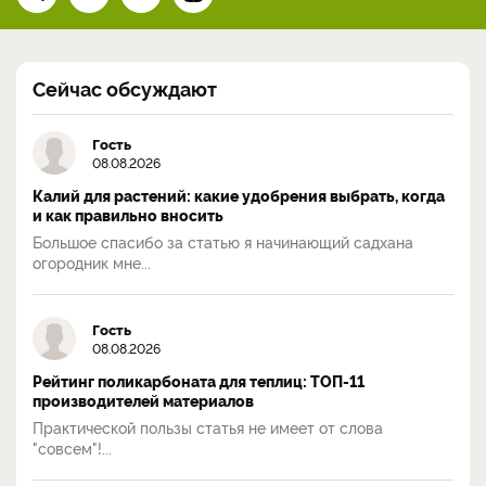
Сейчас обсуждают
Гость
08.08.2026
Калий для растений: какие удобрения выбрать, когда
и как правильно вносить
Большое спасибо за статью я начинающий садхана
огородник мне...
Гость
08.08.2026
Рейтинг поликарбоната для теплиц: ТОП-11
производителей материалов
Практической пользы статья не имеет от слова
"совсем"!...