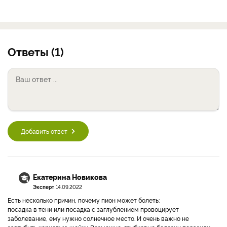
Ответы (1)
Добавить ответ
Екатерина Новикова
Эксперт
14.09.2022
Есть несколько причин, почему пион может болеть:
посадка в тени или посадка с заглублением провоцирует
заболевание, ему нужно солнечное место. И очень важно не