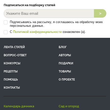
Подписаться на подборку статей
>
Подписываясь на рассылку, я соглашаюсь на обработку моих
персональных данных.
С
Политикой конфиденциальности
ознакомлен (а).
ЛЕНТА СТАТЕЙ
БЛОГ
ВОПРОС-ОТВЕТ
АВТОРЫ
КОНКУРСЫ
ПОДАРКИ
РЕЦЕПТЫ
ТОВАРЫ
ПОМОЩЬ
О ПРОЕКТЕ
КОНТАКТЫ
календарь дачника
сад и огород