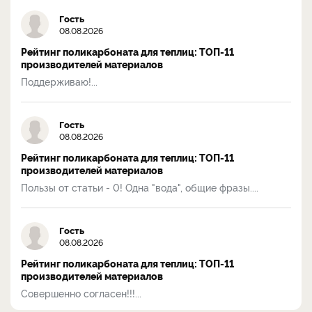
Гость
08.08.2026
Рейтинг поликарбоната для теплиц: ТОП-11
производителей материалов
Поддерживаю!...
Гость
08.08.2026
Рейтинг поликарбоната для теплиц: ТОП-11
производителей материалов
Пользы от статьи - 0! Одна "вода", общие фразы....
Гость
08.08.2026
Рейтинг поликарбоната для теплиц: ТОП-11
производителей материалов
Совершенно согласен!!!...