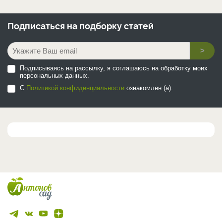
Подписаться на
подборку статей
>
Подписываясь на рассылку, я соглашаюсь на обработку моих
персональных данных.
С
Политикой конфиденциальности
ознакомлен (а).