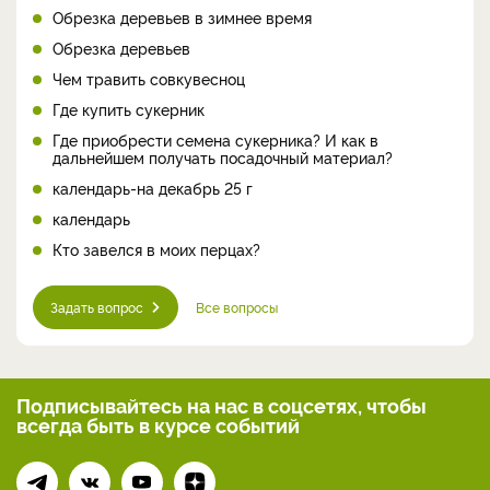
Обрезка деревьев в зимнее время
Обрезка деревьев
Чем травить совкувесноц
Где купить сукерник
Где приобрести семена сукерника? И как в
дальнейшем получать посадочный материал?
календарь-на декабрь 25 г
календарь
Кто завелся в моих перцах?
Задать вопрос
Все вопросы
Подписывайтесь на нас
в соцсетях, чтобы
всегда
быть в курсе событий