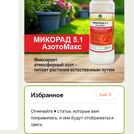
Избранное
Еще
Отмечайте ♥ статьи, которые вам
понравились, и они будут отображаться
здесь