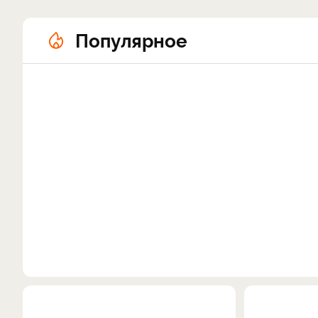
Популярное