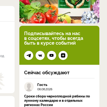
Подписывайтесь на нас
в соцсетях, чтобы всегда
быть в курсе событий
од.
Сейчас обсуждают
Гость
06.08.2026
Сроки сбора черноплодной рябины по
лунному календарю и в отдельных
регионах России