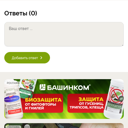
Ответы (0)
Добавить ответ
РЕКЛАМА
РЕКЛАМА