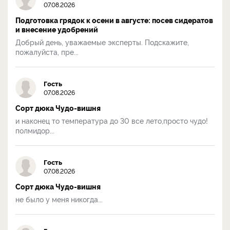
07.08.2026
Подготовка грядок к осени в августе: посев сидератов
и внесение удобрений
Добрый день, уважаемые эксперты. Подскажите,
пожалуйста, пре...
Гость
07.08.2026
Сорт дюка Чудо-вишня
и наконец то температура до 30 все лето,просто чудо!
полмидор...
Гость
07.08.2026
Сорт дюка Чудо-вишня
не было у меня никогда...