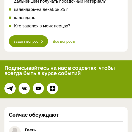
дальнейшем получать посадочный материал?
календарь-на декабрь 25 г
календарь
Кто завелся в моих перцах?
Задать вопрос
Все вопросы
Подписывайтесь на нас
в соцсетях, чтобы
всегда
быть в курсе событий
Сейчас обсуждают
Гость