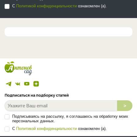
С
Политикой конфиденциальности
ознакомлен (а).
Подписаться на подборку статей
>
Подписываясь на рассылку, я соглашаюсь на обработку моих
персональных данных.
С
Политикой конфиденциальности
ознакомлен (а).