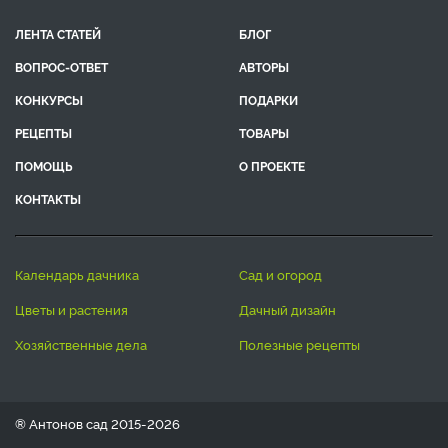
ЛЕНТА СТАТЕЙ
БЛОГ
ВОПРОС-ОТВЕТ
АВТОРЫ
КОНКУРСЫ
ПОДАРКИ
РЕЦЕПТЫ
ТОВАРЫ
ПОМОЩЬ
О ПРОЕКТЕ
КОНТАКТЫ
календарь дачника
сад и огород
цветы и растения
дачный дизайн
хозяйственные дела
полезные рецепты
® Антонов сад 2015-2026