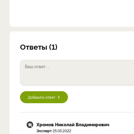
Ответы (1)
Добавить ответ
Хромов Николай Владимирович
Эксперт
25.05.2022