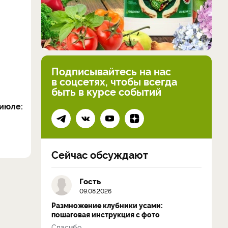
Подписывайтесь на нас
в соцсетях, чтобы всегда
быть в курсе событий
июле:
Сейчас обсуждают
Гость
09.08.2026
Размножение клубники усами:
пошаговая инструкция с фото
Спасибо...