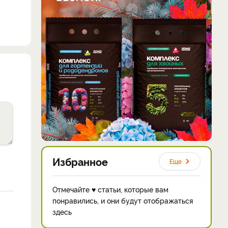
Избранное
Еще
Отмечайте ♥ статьи, которые вам
понравились, и они будут отображаться
здесь