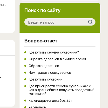
ния.
Поиск по сайту
Вопрос-ответ
Где купить семена сукерника?
Обрезка деревьев в зимнее время
Обрезка деревьев
Чем травить совкувесноц
Где купить сукерник
Где приобрести семена сукерника? И
как в дальнейшем получать посадочный
материал?
календарь-на декабрь 25 г
календарь