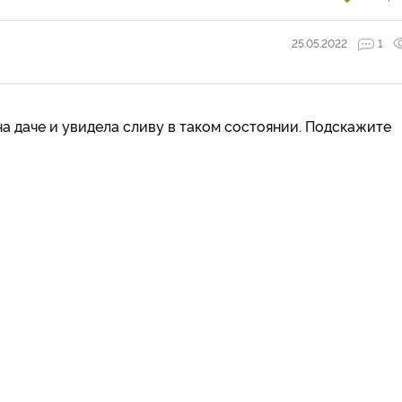
25.05.2022
1
а даче и увидела сливу в таком состоянии. Подскажите