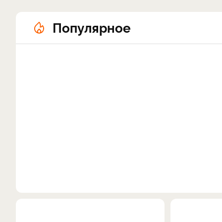
Популярное