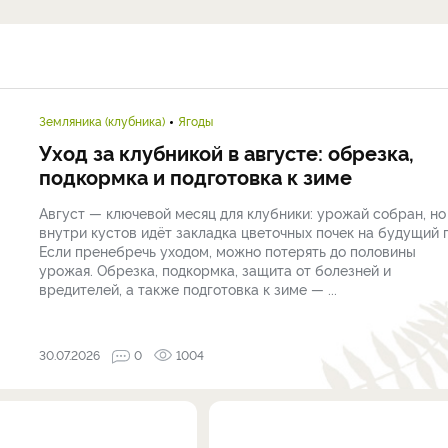
Земляника (клубника)
Ягоды
Уход за клубникой в августе: обрезка,
подкормка и подготовка к зиме
Август — ключевой месяц для клубники: урожай собран, но
внутри кустов идёт закладка цветочных почек на будущий г
Если пренебречь уходом, можно потерять до половины
урожая. Обрезка, подкормка, защита от болезней и
вредителей, а также подготовка к зиме — ...
30.07.2026
0
1004