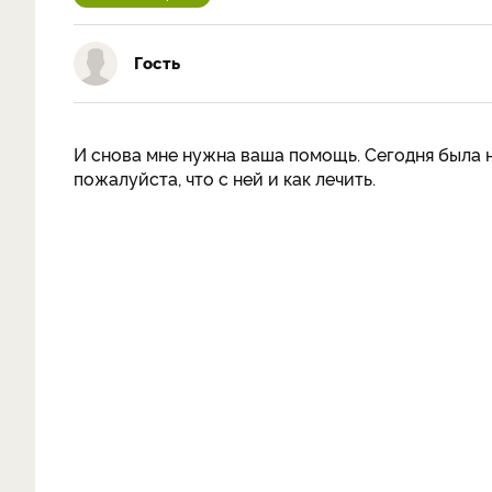
Гость
И снова мне нужна ваша помощь. Сегодня была н
пожалуйста, что с ней и как лечить.