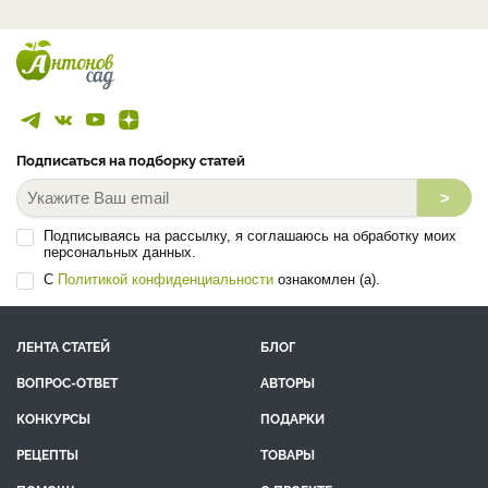
Подписаться на подборку статей
>
Подписываясь на рассылку, я соглашаюсь на обработку моих
персональных данных.
С
Политикой конфиденциальности
ознакомлен (а).
ЛЕНТА СТАТЕЙ
БЛОГ
ВОПРОС-ОТВЕТ
АВТОРЫ
КОНКУРСЫ
ПОДАРКИ
РЕЦЕПТЫ
ТОВАРЫ