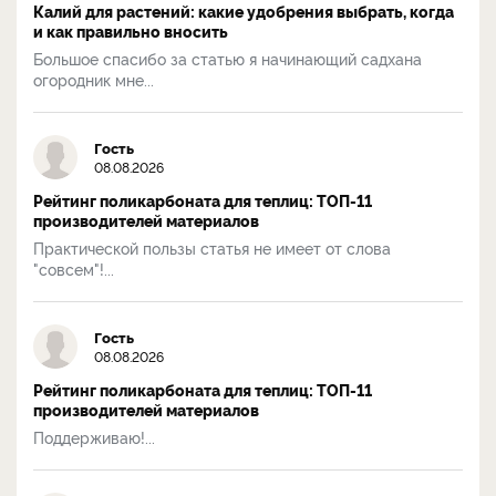
Калий для растений: какие удобрения выбрать, когда
и как правильно вносить
Большое спасибо за статью я начинающий садхана
огородник мне...
Гость
08.08.2026
Рейтинг поликарбоната для теплиц: ТОП-11
производителей материалов
Практической пользы статья не имеет от слова
"совсем"!...
Гость
08.08.2026
Рейтинг поликарбоната для теплиц: ТОП-11
производителей материалов
Поддерживаю!...