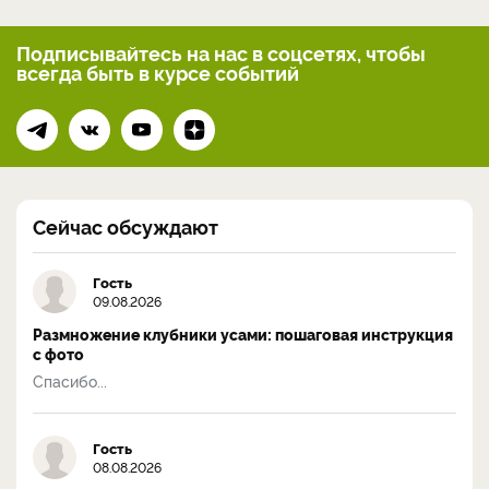
Подписывайтесь на нас
в соцсетях, чтобы
всегда
быть в курсе событий
Сейчас обсуждают
Гость
09.08.2026
Размножение клубники усами: пошаговая инструкция
с фото
Спасибо...
Гость
08.08.2026