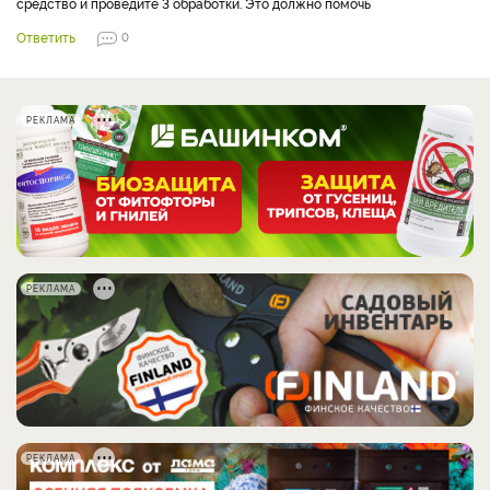
средство и проведите 3 обработки. Это должно помочь
Ответить
0
РЕКЛАМА
РЕКЛАМА
РЕКЛАМА