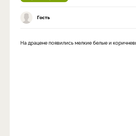
Гость
На драцене появились мелкие белые и коричнев