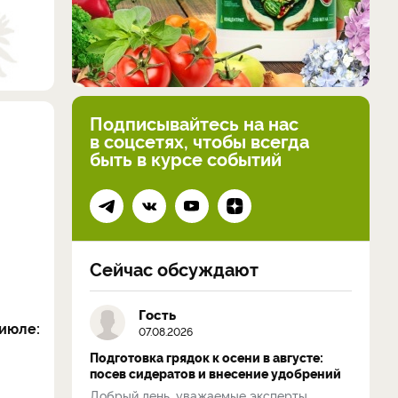
Подписывайтесь на нас
в соцсетях, чтобы всегда
быть в курсе событий
Сейчас обсуждают
Гость
июле:
07.08.2026
Подготовка грядок к осени в августе:
посев сидератов и внесение удобрений
Добрый день, уважаемые эксперты.