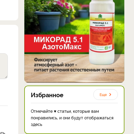
Избранное
Еще
Отмечайте ♥ статьи, которые вам
понравились, и они будут отображаться
здесь
ать