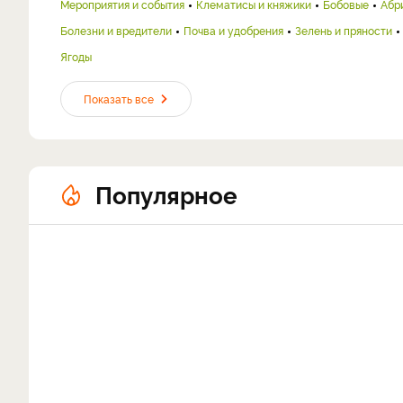
Мероприятия и события
Клематисы и княжики
Бобовые
Абр
Болезни и вредители
Почва и удобрения
Зелень и пряности
Ягоды
Показать все
Популярное