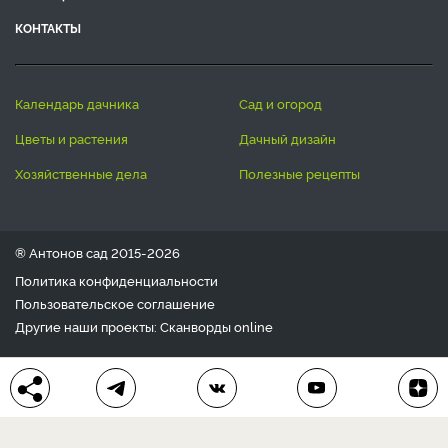
КОНТАКТЫ
календарь дачника
сад и огород
цветы и растения
дачный дизайн
хозяйственные дела
полезные рецепты
® Антонов сад 2015-2026
Политика конфиденциальности
Пользовательское соглашение
Другие наши проекты:
Сканворды
online
Любое использование материала допускается только с
письменного согласия редакции