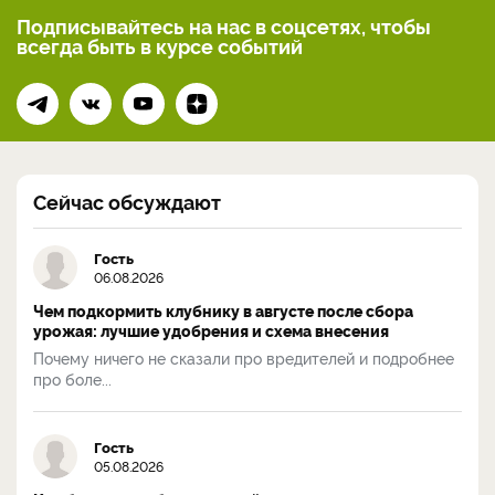
Подписывайтесь на нас
в соцсетях, чтобы
всегда
быть в курсе событий
Сейчас обсуждают
Гость
06.08.2026
Чем подкормить клубнику в августе после сбора
урожая: лучшие удобрения и схема внесения
Почему ничего не сказали про вредителей и подробнее
про боле...
Гость
05.08.2026