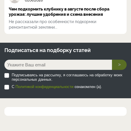
Чем подкормить клубнику в августе после сбора
урожая: лучшие удобрения и схема внесения
Не рассказали про особенности подкормки
ремонтантной земляни...
Подписаться на
подборку статей
>
Подписываясь на рассылку, я соглашаюсь на обработку моих
персональных данных.
С
Политикой конфиденциальности
ознакомлен (а).