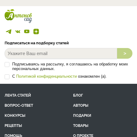
Подписаться на подборку статей
>
Подписываясь на рассылку, я соглашаюсь на обработку моих
персональных данных.
С
Политикой конфиденциальности
ознакомлен (а).
ЛЕНТА СТАТЕЙ
БЛОГ
ВОПРОС-ОТВЕТ
АВТОРЫ
КОНКУРСЫ
ПОДАРКИ
РЕЦЕПТЫ
ТОВАРЫ
ПОМОЩЬ
О ПРОЕКТЕ