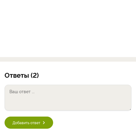
Ответы (2)
Добавить ответ