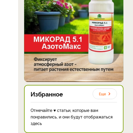
Избранное
Еще
Отмечайте ♥ статьи, которые вам
понравились, и они будут отображаться
здесь