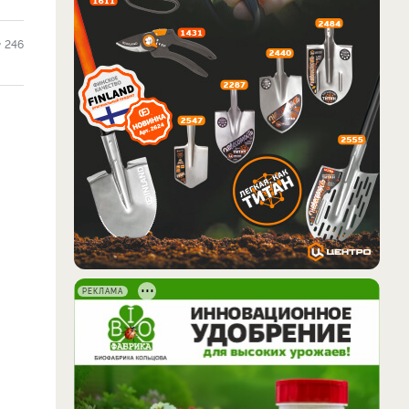
246
РЕКЛАМА