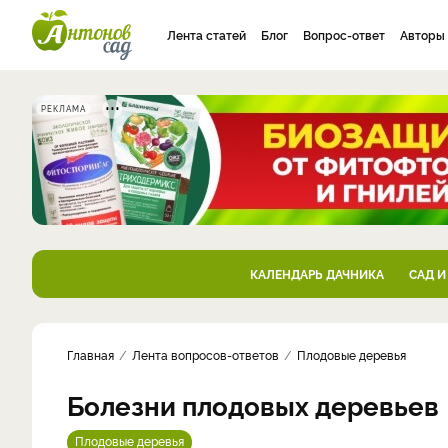
Лента статей
Блог
Вопрос-ответ
Авторы
РЕКЛАМА
КАЛЕНДАРЬ ДАЧНИКА
САД И
Главная
Лента вопросов-ответов
Плодовые деревья
Болезни плодовых деревьев
Плодовые деревья