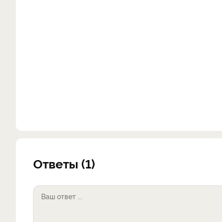
Ответы (1)