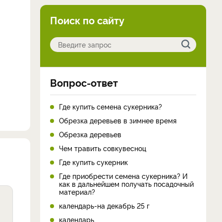
Поиск по сайту
Вопрос-ответ
Где купить семена сукерника?
Обрезка деревьев в зимнее время
Обрезка деревьев
Чем травить совкувесноц
Где купить сукерник
Где приобрести семена сукерника? И
как в дальнейшем получать посадочный
материал?
календарь-на декабрь 25 г
календарь