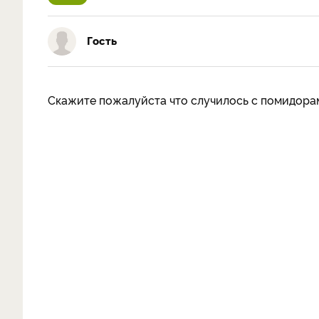
Гость
Скажите пожалуйста что случилось с помидора