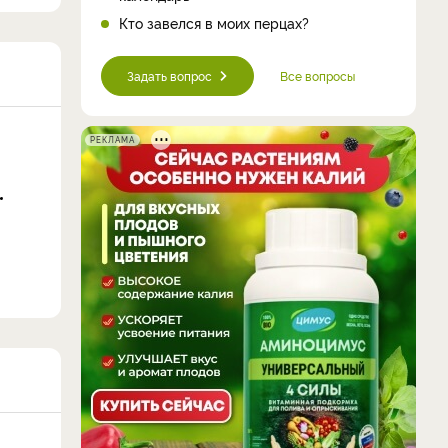
Кто завелся в моих перцах?
Задать вопрос
Все вопросы
РЕКЛАМА