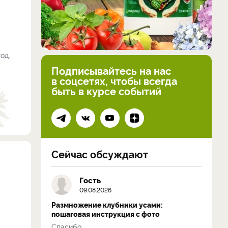
од.
Подписывайтесь на нас
в соцсетях, чтобы всегда
быть в курсе событий
Сейчас обсуждают
Гость
09.08.2026
Размножение клубники усами:
пошаговая инструкция с фото
Спасибо...