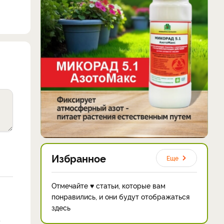
Избранное
Еще
Отмечайте ♥ статьи, которые вам
понравились, и они будут отображаться
здесь
?