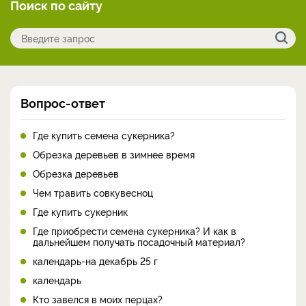
Поиск по сайту
Вопрос-ответ
Где купить семена сукерника?
Обрезка деревьев в зимнее время
Обрезка деревьев
Чем травить совкувесноц
Где купить сукерник
Где приобрести семена сукерника? И как в
дальнейшем получать посадочный материал?
календарь-на декабрь 25 г
календарь
Кто завелся в моих перцах?