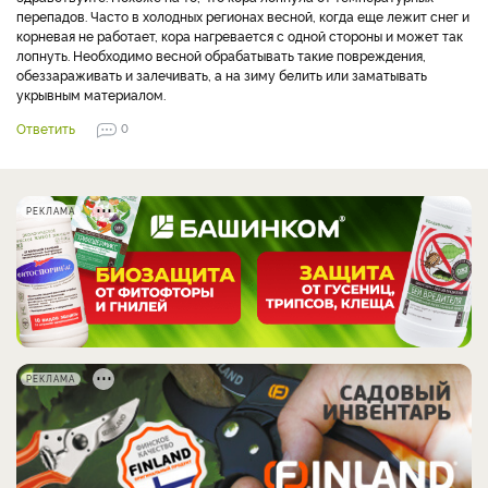
перепадов. Часто в холодных регионах весной, когда еще лежит снег и
корневая не работает, кора нагревается с одной стороны и может так
лопнуть. Необходимо весной обрабатывать такие повреждения,
обеззараживать и залечивать, а на зиму белить или заматывать
укрывным материалом.
Ответить
0
РЕКЛАМА
РЕКЛАМА