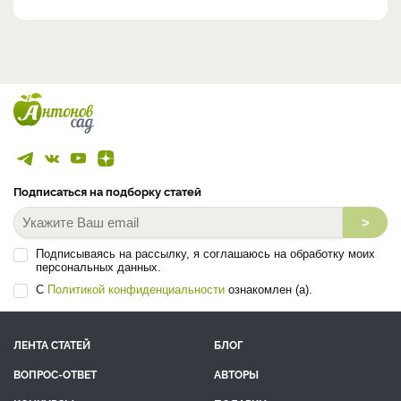
Подписаться на подборку статей
>
Подписываясь на рассылку, я соглашаюсь на обработку моих
персональных данных.
С
Политикой конфиденциальности
ознакомлен (а).
ЛЕНТА СТАТЕЙ
БЛОГ
ВОПРОС-ОТВЕТ
АВТОРЫ