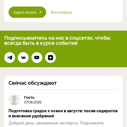
Задать вопрос
Все вопросы
Подписывайтесь на нас
в соцсетях, чтобы
всегда
быть в курсе событий
Сейчас обсуждают
Гость
07.08.2026
Подготовка грядок к осени в августе: посев сидератов
и внесение удобрений
Добрый день, уважаемые эксперты. Подскажите,