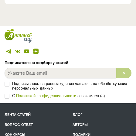
Подписаться на подборку статей
>
Подписываясь на рассылку, я соглашаюсь на обработку моих
персональных данных.
С
Политикой конфиденциальности
ознакомлен (а).
ЛЕНТА СТАТЕЙ
БЛОГ
ВОПРОС-ОТВЕТ
АВТОРЫ
КОНКУРСЫ
ПОДАРКИ