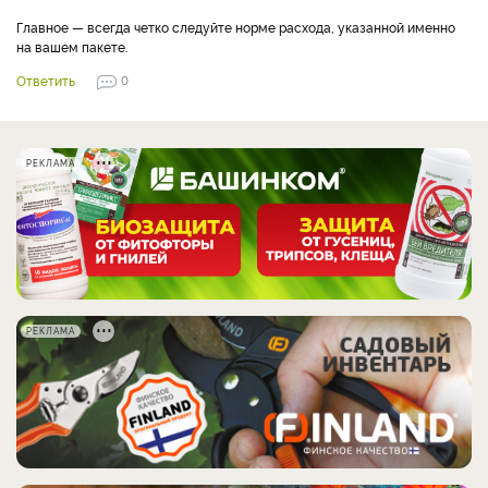
Главное — всегда четко следуйте норме расхода, указанной именно
на вашем пакете.
Ответить
0
РЕКЛАМА
РЕКЛАМА