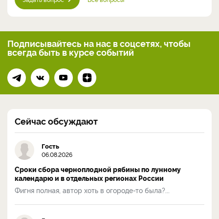
Подписывайтесь на нас
в соцсетях, чтобы
всегда
быть в курсе событий
Сейчас обсуждают
Гость
06.08.2026
Сроки сбора черноплодной рябины по лунному
календарю и в отдельных регионах России
Фигня полная, автор хоть в огороде-то была?...