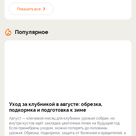
Показать все
Популярное
Уход за клубникой в августе: обрезка,
подкормка и подготовка к зиме
Август — ключевой месяц для клубники: урожай собран, но
внутри кустов идёт закладка цветочных почек на будущий год.
Если пренебречь уходом, можно потерять до половины
урожая. Обрезка, подкормка, защита от болезней и вредителей, а