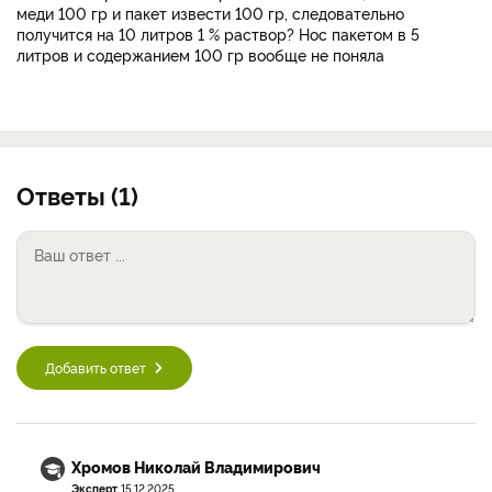
меди 100 гр и пакет извести 100 гр, следовательно
получится на 10 литров 1 % раствор? Нос пакетом в 5
литров и содержанием 100 гр вообще не поняла
Ответы (1)
Добавить ответ
Хромов Николай Владимирович
Эксперт
15.12.2025