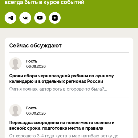
всегда
быть в курсе событий
Сейчас обсуждают
Гость
06.08.2026
Сроки сбора черноплодной рябины по лунному
календарю и в отдельных регионах России
Фигня полная, автор хоть в огороде-то была?...
Гость
06.08.2026
Пересадка смородины на новое место осенью и
весной: сроки, подготовка места и правила
От хорошего 3-4 года куста в мае нагибаю ветку до