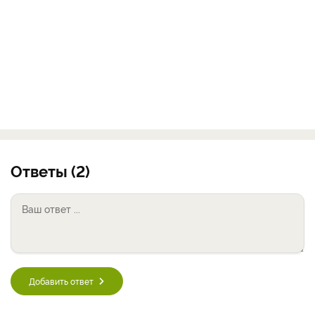
Ответы (2)
Добавить ответ