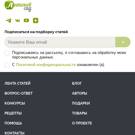
Подписаться на подборку статей
>
Подписываясь на рассылку, я соглашаюсь на обработку моих
персональных данных.
С
Политикой конфиденциальности
ознакомлен (а).
ЛЕНТА СТАТЕЙ
БЛОГ
ВОПРОС-ОТВЕТ
АВТОРЫ
КОНКУРСЫ
ПОДАРКИ
РЕЦЕПТЫ
ТОВАРЫ
ПОМОЩЬ
О ПРОЕКТЕ
КОНТАКТЫ