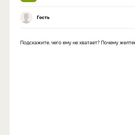
Гость
Подскажите, чего ему не хватает? Почему желте