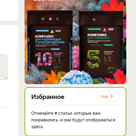
Избранное
Еще
Отмечайте ♥ статьи, которые вам
понравились, и они будут отображаться
здесь