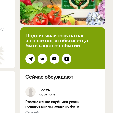
од.
Подписывайтесь на нас
в соцсетях, чтобы всегда
быть в курсе событий
Сейчас обсуждают
Гость
09.08.2026
Размножение клубники усами:
пошаговая инструкция с фото
Спасибо...