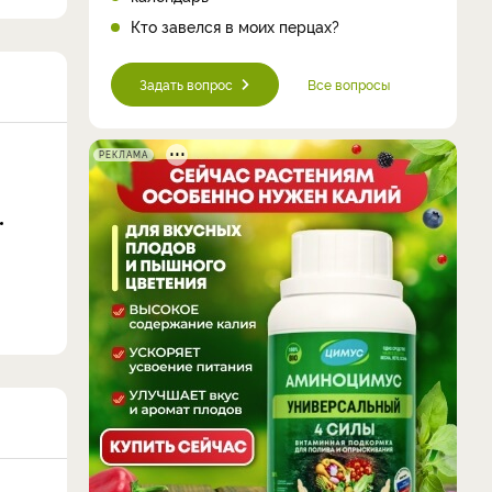
Кто завелся в моих перцах?
Задать вопрос
Все вопросы
РЕКЛАМА