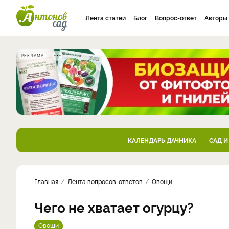
Лента статей
Блог
Вопрос-ответ
Авторы
РЕКЛАМА
КАЛЕНДАРЬ ДАЧНИКА
САД И
Главная
Лента вопросов-ответов
Овощи
Чего не хватает огурцу?
Овощи