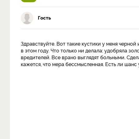
Гость
Здравствуйте. Вот такие кустики у меня черной
в этом году. Что только ни делала: удобряла зол
вредителей. Все врано выглядят больными. Сдел
кажется, что мера бессмысленная. Есть ли шанс 