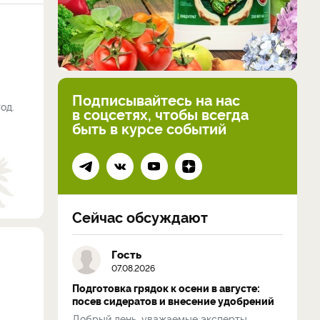
Подписывайтесь на нас
од.
в соцсетях, чтобы всегда
быть в курсе событий
Сейчас обсуждают
Гость
07.08.2026
Подготовка грядок к осени в августе:
посев сидератов и внесение удобрений
Добрый день, уважаемые эксперты.