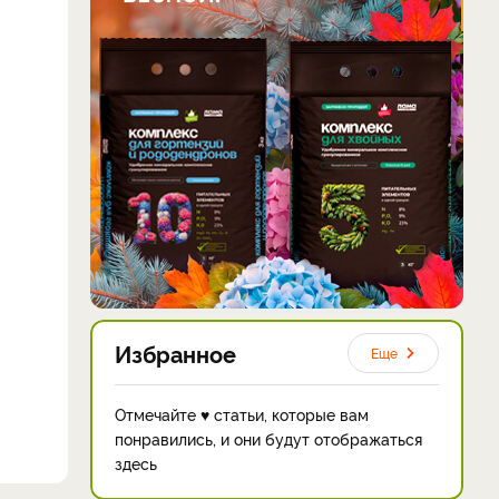
Избранное
Еще
Отмечайте ♥ статьи, которые вам
понравились, и они будут отображаться
здесь