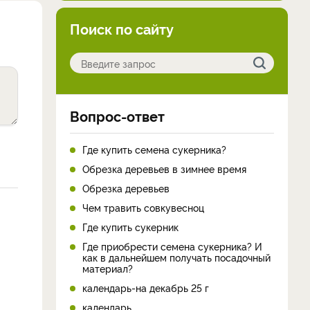
Поиск по сайту
Вопрос-ответ
Где купить семена сукерника?
Обрезка деревьев в зимнее время
Обрезка деревьев
Чем травить совкувесноц
Где купить сукерник
Где приобрести семена сукерника? И
как в дальнейшем получать посадочный
материал?
календарь-на декабрь 25 г
календарь