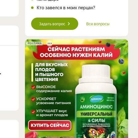
Кто завелся в моих перцах?
Задать вопрос
Все вопросы
РЕКЛАМА